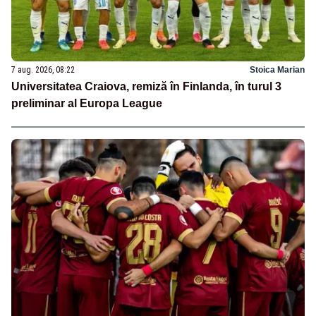
7 aug. 2026, 08:22
Stoica Marian
Universitatea Craiova, remiză în Finlanda, în turul 3
preliminar al Europa League