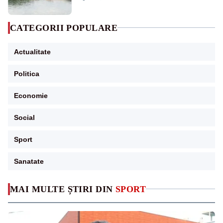
CATEGORII POPULARE
Actualitate
Politica
Economie
Social
Sport
Sanatate
MAI MULTE ȘTIRI DIN
SPORT