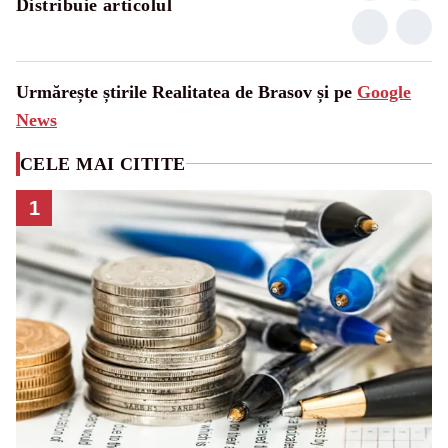
Distribuie articolul
Urmărește știrile Realitatea de Brasov și pe
Google
News
CELE MAI CITITE
1