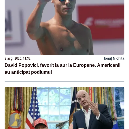
8 aug. 2026, 11:32
Ionuț Nichita
David Popovici, favorit la aur la Europene. Americanii
au anticipat podiumul