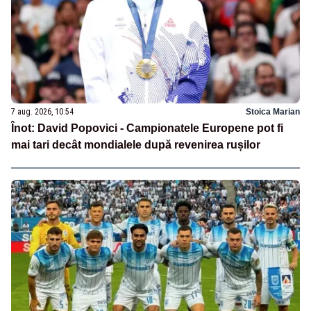
7 aug. 2026, 10:54
Stoica Marian
Înot: David Popovici - Campionatele Europene pot fi
mai tari decât mondialele după revenirea rușilor