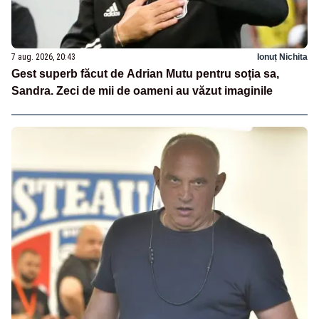
7 aug. 2026, 20:43
Ionuț Nichita
Gest superb făcut de Adrian Mutu pentru soția sa,
Sandra. Zeci de mii de oameni au văzut imaginile