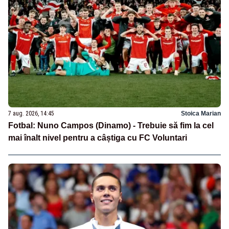
7 aug. 2026, 14:45
Stoica Marian
Fotbal: Nuno Campos (Dinamo) - Trebuie să fim la cel
mai înalt nivel pentru a câștiga cu FC Voluntari