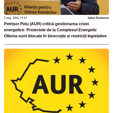
5 aug. 2026, 19:53
Iulian Budusan
Petrișor Peiu (AUR) critică gestionarea crizei
energetice: Proiectele de la Complexul Energetic
Oltenia sunt blocate în birocrație și restricții legislative