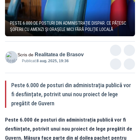
PESTE 6.000 DE POSTURI DIN ADMINISTRAȚIE DISPAR. CE PĂȚESC
ȘOFERII CU AMENZI ȘI ORAȘELE MICI FĂRĂ POLIȚIE LOCALĂ
Realitatea de Brasov
Scris de
Publicat:
8 aug. 2025, 19:36
Peste 6.000 de posturi din administrația publică vor
fi desființate, potrivit unui nou proiect de lege
pregătit de Guvern
Peste 6.000 de posturi din administrația publică vor fi
desființate, potrivit unui nou proiect de lege pregătit de
Guvern. Măsura face parte din al doilea pachet pentru