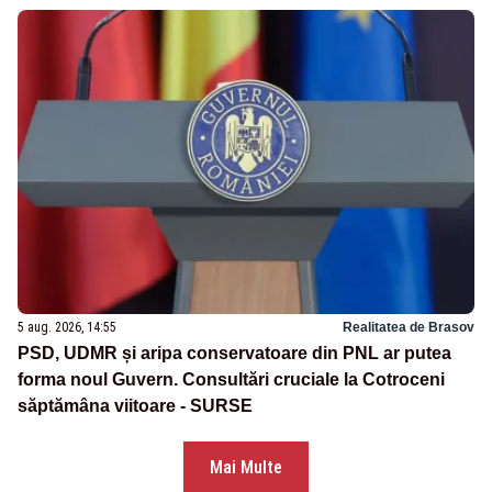
5 aug. 2026, 14:55
Realitatea de Brasov
PSD, UDMR și aripa conservatoare din PNL ar putea
forma noul Guvern. Consultări cruciale la Cotroceni
săptămâna viitoare - SURSE
Mai Multe