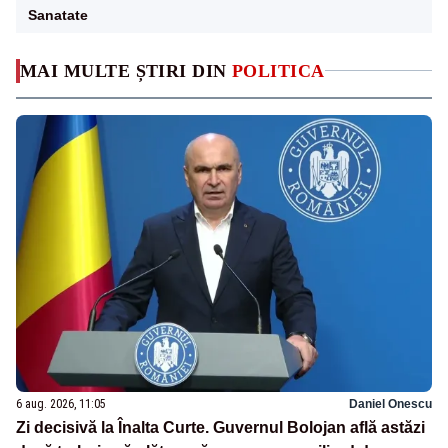
Sanatate
MAI MULTE ȘTIRI DIN
POLITICA
6 aug. 2026, 11:05
Daniel Onescu
Zi decisivă la Înalta Curte. Guvernul Bolojan află astăzi