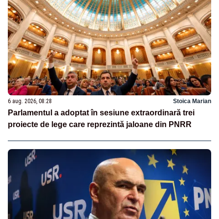
6 aug. 2026, 08:28
Stoica Marian
Parlamentul a adoptat în sesiune extraordinară trei
proiecte de lege care reprezintă jaloane din PNRR