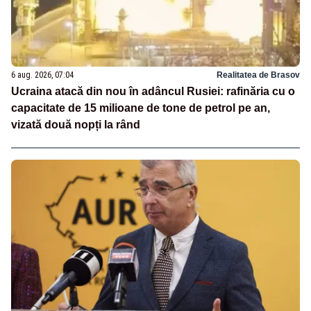
6 aug. 2026, 07:04
Realitatea de Brasov
Ucraina atacă din nou în adâncul Rusiei: rafinăria cu o
capacitate de 15 milioane de tone de petrol pe an,
vizată două nopți la rând