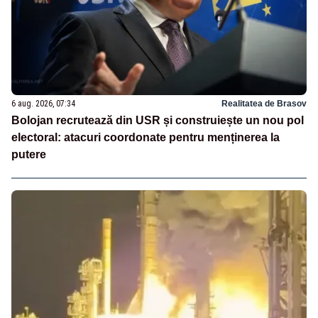
6 aug. 2026, 07:34
Realitatea de Brasov
Bolojan recrutează din USR și construiește un nou pol
electoral: atacuri coordonate pentru menținerea la
putere