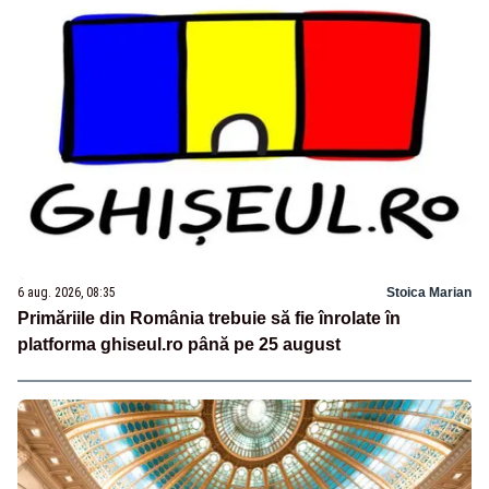
6 aug. 2026, 08:35
Stoica Marian
Primăriile din România trebuie să fie înrolate în
platforma ghiseul.ro până pe 25 august