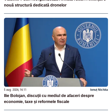
nouă structură dedicată dronelor
5 aug. 2026, 16:11
Ionuț Nichita
Ilie Bolojan, discuții cu mediul de afaceri despre
economie, taxe și reformele fiscale