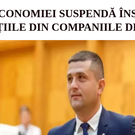
CONOMIEI SUSPENDĂ ÎN
IILE DIN COMPANIILE D