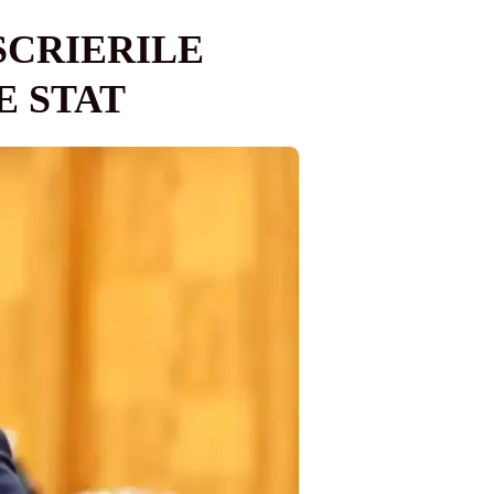
SCRIERILE
E STAT