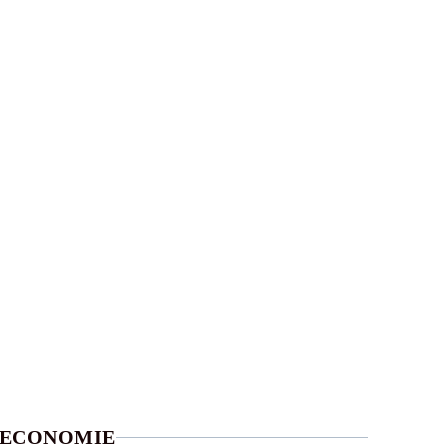
ECONOMIE