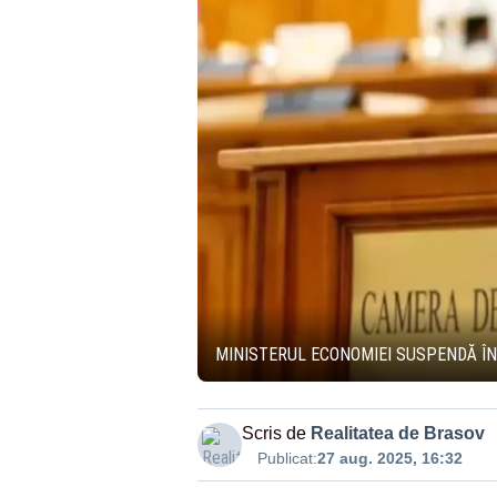
MINISTERUL ECONOMIEI SUSPENDĂ ÎN
Scris de
Realitatea de Brasov
Publicat:
27 aug. 2025, 16:32