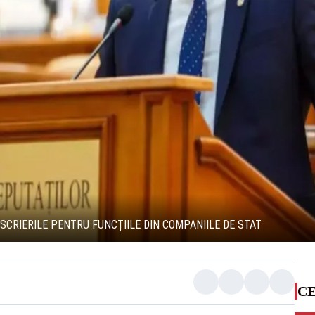
SCRIERILE PENTRU FUNCȚIILE DIN COMPANIILE DE STAT
CE