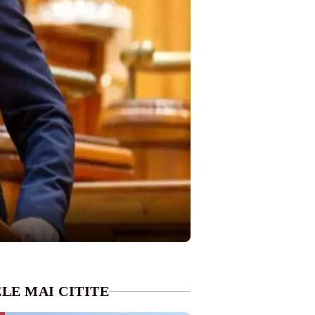
LE MAI CITITE