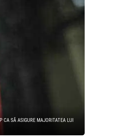
P CA SĂ ASIGURE MAJORITATEA LUI