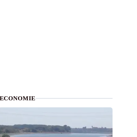
ECONOMIE