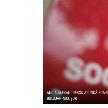
ANC A ALEXANDRESCU ARUNCĂ BOMBA. 
BOLOJAN-NICUȘOR