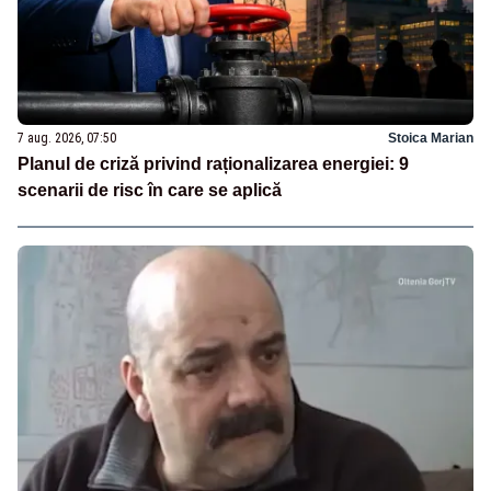
7 aug. 2026, 07:50
Stoica Marian
Planul de criză privind raționalizarea energiei: 9
scenarii de risc în care se aplică