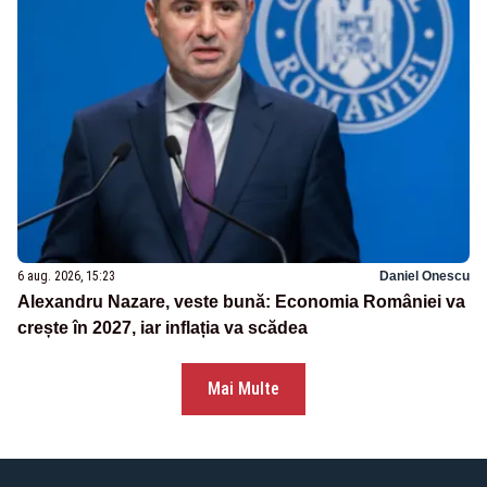
6 aug. 2026, 15:23
Daniel Onescu
Alexandru Nazare, veste bună: Economia României va
crește în 2027, iar inflația va scădea
Mai Multe