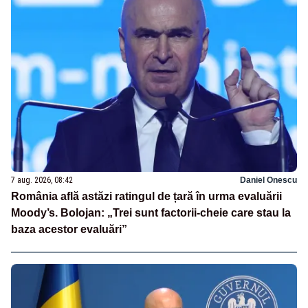
7 aug. 2026, 08:42
Daniel Onescu
România află astăzi ratingul de țară în urma evaluării
Moody’s. Bolojan: „Trei sunt factorii-cheie care stau la
baza acestor evaluări”