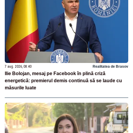
7 aug. 2026, 08:40
Realitatea de Brasov
Ilie Bolojan, mesaj pe Facebook în plină criză
energetică: premierul demis continuă să se laude cu
măsurile luate