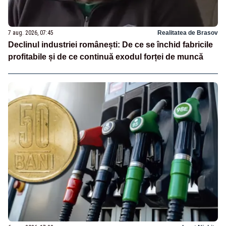
7 aug. 2026, 07:45
Realitatea de Brasov
Declinul industriei românești: De ce se închid fabricile
profitabile și de ce continuă exodul forței de muncă