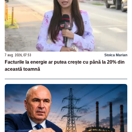
7 aug. 2026, 07:53
Stoica Marian
Facturile la energie ar putea crește cu până la 20% din
această toamnă