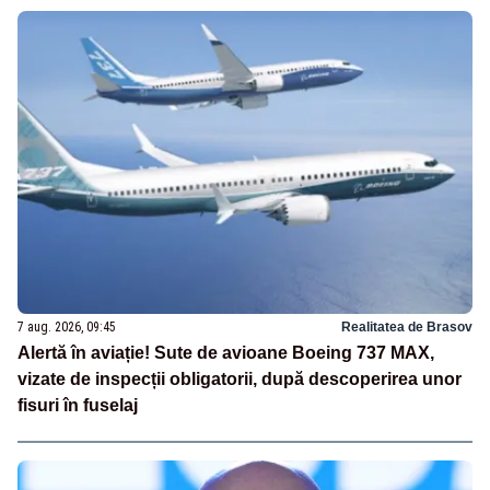
7 aug. 2026, 09:45
Realitatea de Brasov
Alertă în aviație! Sute de avioane Boeing 737 MAX,
vizate de inspecții obligatorii, după descoperirea unor
fisuri în fuselaj