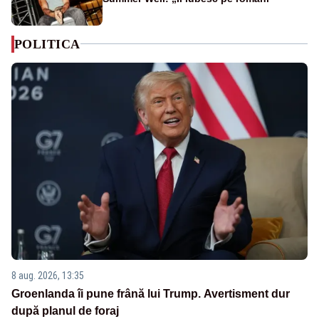
POLITICA
8 aug. 2026, 13:35
Groenlanda îi pune frână lui Trump. Avertisment dur
după planul de foraj