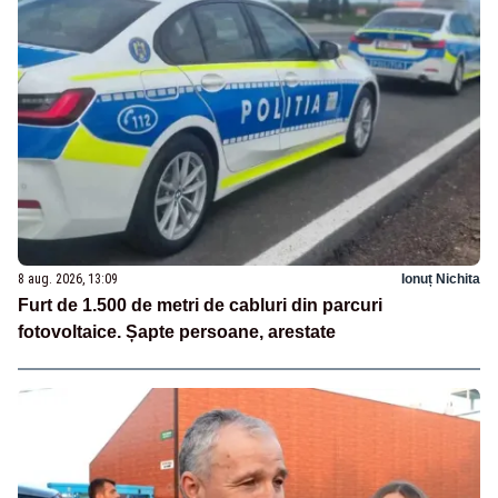
8 aug. 2026, 13:09
Ionuț Nichita
Furt de 1.500 de metri de cabluri din parcuri
fotovoltaice. Șapte persoane, arestate