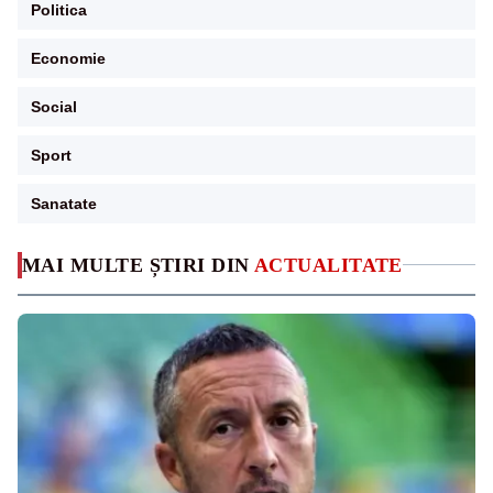
Politica
Economie
Social
Sport
Sanatate
MAI MULTE ȘTIRI DIN
ACTUALITATE