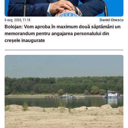
6 aug. 2026, 11:18
Daniel Onescu
Bolojan: Vom aproba în maximum două săptămâni un
memorandum pentru angajarea personalului din
creșele inaugurate