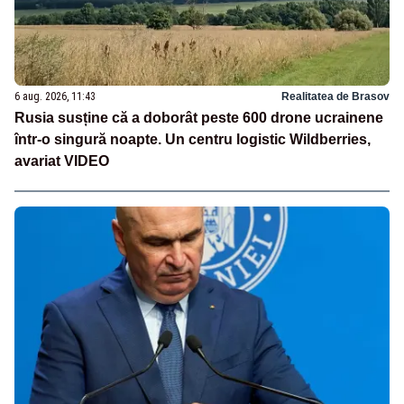
6 aug. 2026, 11:43
Realitatea de Brasov
Rusia susține că a doborât peste 600 drone ucrainene
într-o singură noapte. Un centru logistic Wildberries,
avariat VIDEO