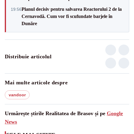
Planul decisiv pentru salvarea Reactorului 2 de la
19:56
Cernavodă. Cum vor fi scufundate barjele în
Dunăre
Distribuie articolul
Mai multe articole despre
vandoor
Urmărește știrile Realitatea de Brasov și pe
Google
News