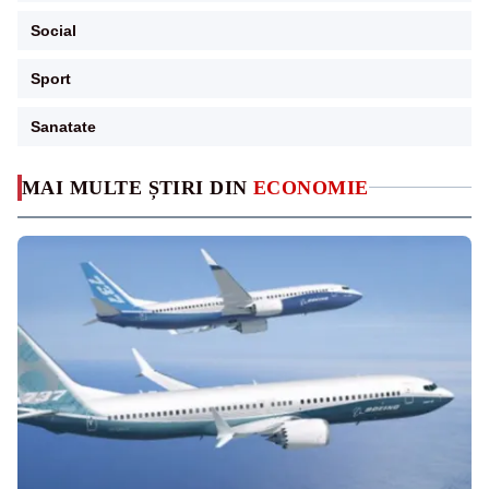
Social
Sport
Sanatate
MAI MULTE ȘTIRI DIN
ECONOMIE