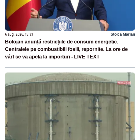
6 aug. 2026, 15:33
Stoica Marian
Bolojan anunță restricțiile de consum energetic.
Centralele pe combustibili fosili, repornite. La ore de
vârf se va apela la importuri - LIVE TEXT