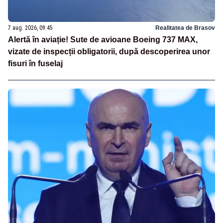
7 aug. 2026, 09:45
Realitatea de Brasov
Alertă în aviație! Sute de avioane Boeing 737 MAX,
vizate de inspecții obligatorii, după descoperirea unor
fisuri în fuselaj