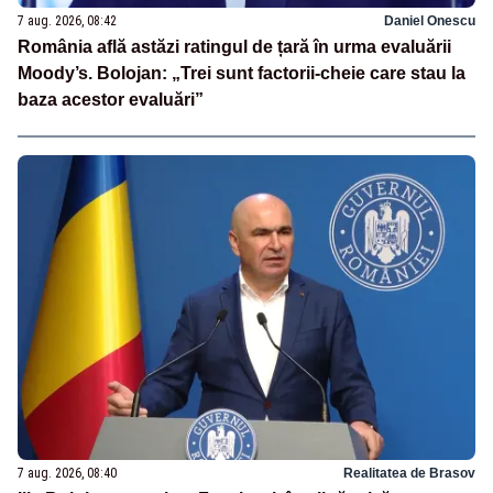
7 aug. 2026, 08:42
Daniel Onescu
România află astăzi ratingul de țară în urma evaluării
Moody’s. Bolojan: „Trei sunt factorii-cheie care stau la
baza acestor evaluări”
7 aug. 2026, 08:40
Realitatea de Brasov