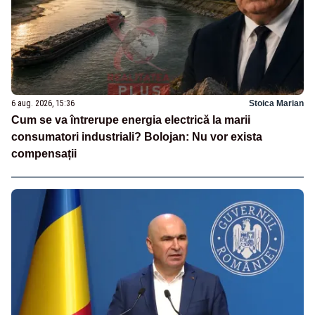
6 aug. 2026, 15:36
Stoica Marian
Cum se va întrerupe energia electrică la marii
consumatori industriali? Bolojan: Nu vor exista
compensații