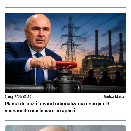
7 aug. 2026, 07:50
Stoica Marian
Planul de criză privind raționalizarea energiei: 9
scenarii de risc în care se aplică