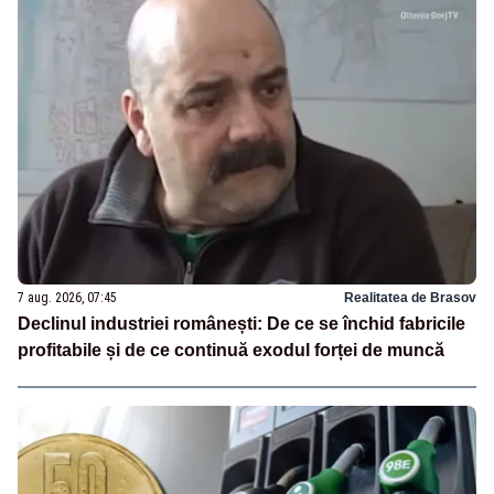
7 aug. 2026, 07:45
Realitatea de Brasov
Declinul industriei românești: De ce se închid fabricile
profitabile și de ce continuă exodul forței de muncă