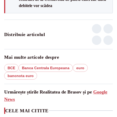
debitele vor scădea
Distribuie articolul
Mai multe articole despre
BCE
Banca Centrala Europeana
euro
bancnota euro
Urmărește știrile Realitatea de Brasov și pe
Google
News
CELE MAI CITITE