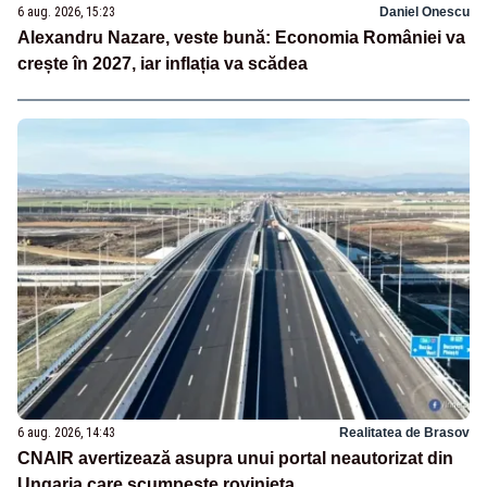
6 aug. 2026, 15:23
Daniel Onescu
Alexandru Nazare, veste bună: Economia României va
crește în 2027, iar inflația va scădea
6 aug. 2026, 14:43
Realitatea de Brasov
CNAIR avertizează asupra unui portal neautorizat din
Ungaria care scumpește rovinieta