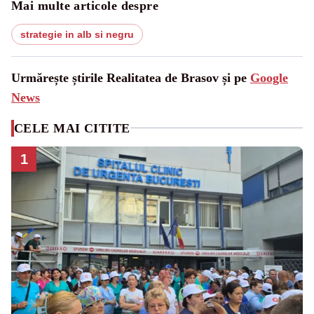
Mai multe articole despre
strategie in alb si negru
Urmărește știrile Realitatea de Brasov și pe
Google
News
CELE MAI CITITE
1