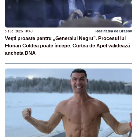
5 aug. 2026, 18:40
Realitatea de Brasov
Vești proaste pentru „Generalul Negru”. Procesul lui
Florian Coldea poate începe. Curtea de Apel validează
ancheta DNA