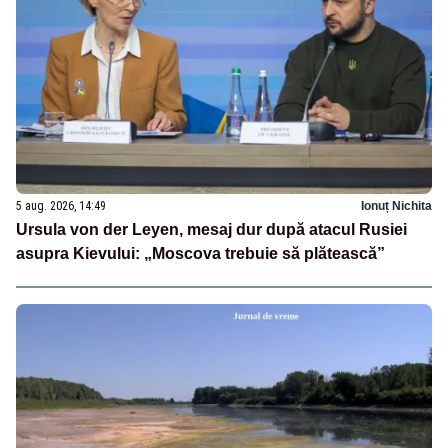
5 aug. 2026, 14:49
Ionuț Nichita
Ursula von der Leyen, mesaj dur după atacul Rusiei
asupra Kievului: „Moscova trebuie să plătească”