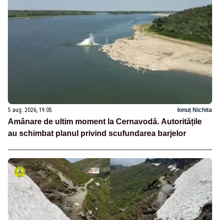
5 aug. 2026, 19:05
Ionuț Nichita
Amânare de ultim moment la Cernavodă. Autoritățile
au schimbat planul privind scufundarea barjelor