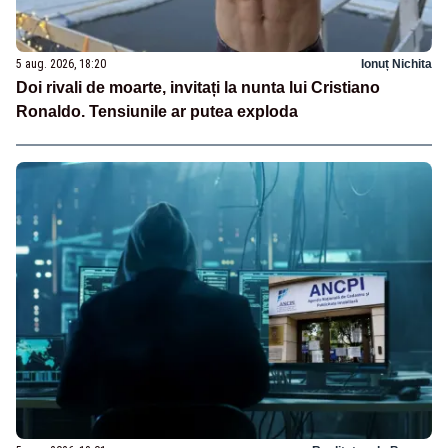
5 aug. 2026, 18:20
Ionuț Nichita
Doi rivali de moarte, invitați la nunta lui Cristiano
Ronaldo. Tensiunile ar putea exploda