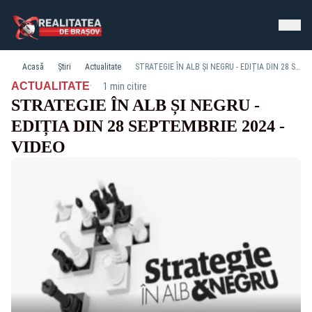
Acasă
Știri
Actualitate
STRATEGIE ÎN ALB ȘI NEGRU - EDIȚIA DIN 28 SEPTEMBRIE 2024 - VIDEO
·
ACTUALITATE
1 min citire
STRATEGIE ÎN ALB ȘI NEGRU -
EDIȚIA DIN 28 SEPTEMBRIE 2024 -
VIDEO