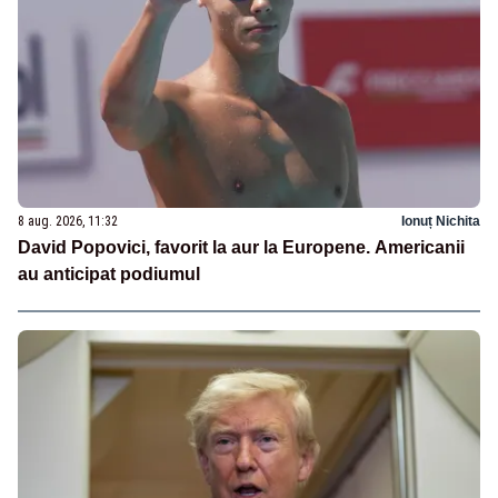
8 aug. 2026, 11:32
Ionuț Nichita
David Popovici, favorit la aur la Europene. Americanii
au anticipat podiumul