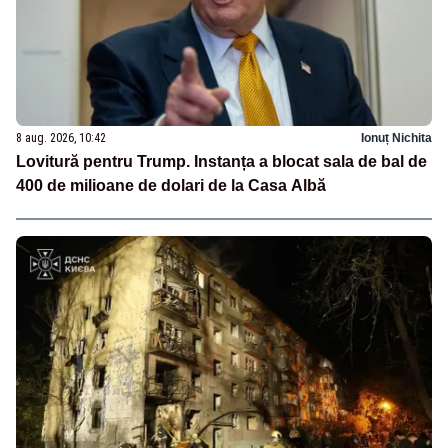
8 aug. 2026, 10:42
Ionuț Nichita
Lovitură pentru Trump. Instanța a blocat sala de bal de
400 de milioane de dolari de la Casa Albă