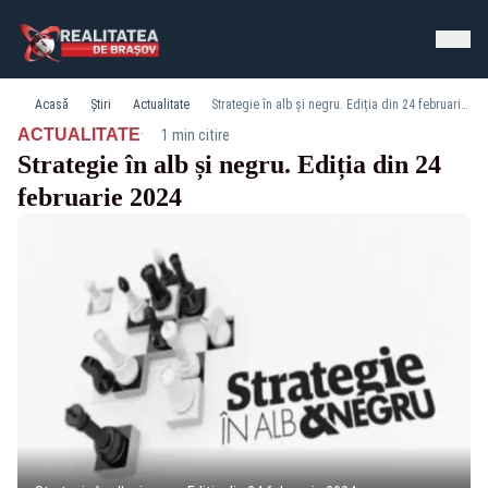
Acasă
Știri
Actualitate
Strategie în alb și negru. Ediția din 24 februarie 2024
·
ACTUALITATE
1 min citire
Strategie în alb și negru. Ediția din 24
februarie 2024