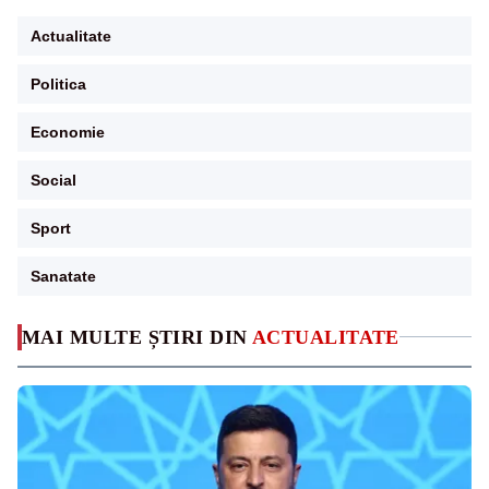
Actualitate
Politica
Economie
Social
Sport
Sanatate
MAI MULTE ȘTIRI DIN
ACTUALITATE