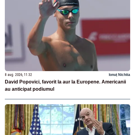
8 aug. 2026, 11:32
Ionuț Nichita
David Popovici, favorit la aur la Europene. Americanii
au anticipat podiumul