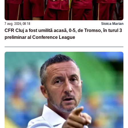
7 aug. 2026, 08:18
Stoica Marian
CFR Cluj a fost umilită acasă, 0-5, de Tromso, în turul 3
preliminar al Conference League