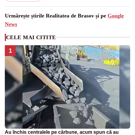
Urmărește știrile Realitatea de Brasov și pe
Google
News
CELE MAI CITITE
1
Au închis centralele pe cărbune, acum spun că au