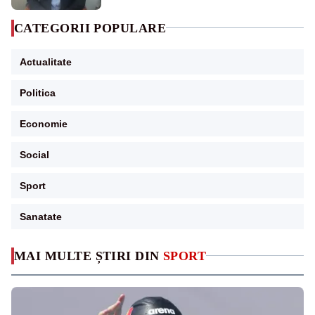
CATEGORII POPULARE
Actualitate
Politica
Economie
Social
Sport
Sanatate
MAI MULTE ȘTIRI DIN
SPORT