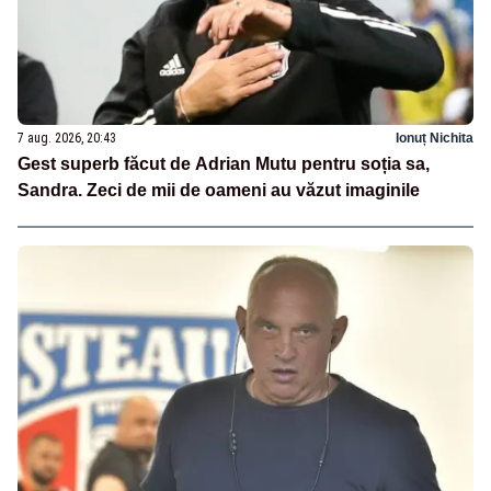
7 aug. 2026, 20:43
Ionuț Nichita
Gest superb făcut de Adrian Mutu pentru soția sa,
Sandra. Zeci de mii de oameni au văzut imaginile