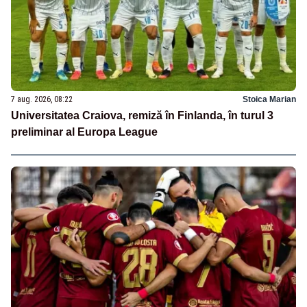
7 aug. 2026, 08:22
Stoica Marian
Universitatea Craiova, remiză în Finlanda, în turul 3
preliminar al Europa League