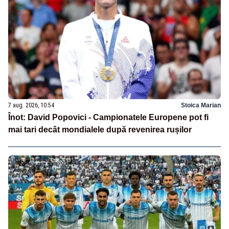
7 aug. 2026, 10:54
Stoica Marian
Înot: David Popovici - Campionatele Europene pot fi
mai tari decât mondialele după revenirea rușilor