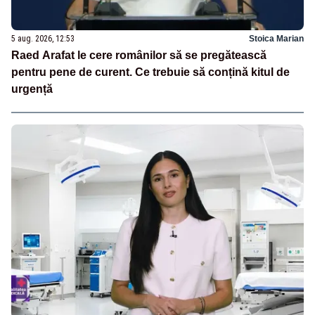
5 aug. 2026, 12:53
Stoica Marian
Raed Arafat le cere românilor să se pregătească
pentru pene de curent. Ce trebuie să conțină kitul de
urgență