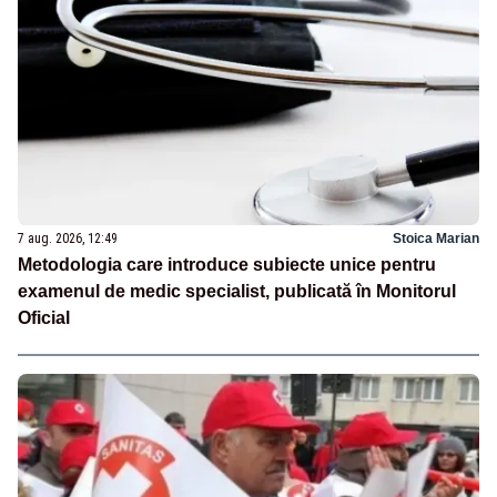
7 aug. 2026, 12:49
Stoica Marian
Metodologia care introduce subiecte unice pentru
examenul de medic specialist, publicată în Monitorul
Oficial