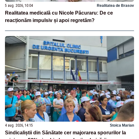
5 aug. 2026, 10:04
Realitatea de Brasov
Realitatea medicală cu Nicole Păcuraru: De ce
reacționăm impulsiv și apoi regretăm?
4 aug. 2026, 14:15
Stoica Marian
Sindicaliștii din Sănătate cer majorarea sporurilor la