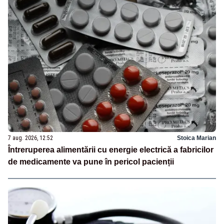
7 aug. 2026, 12:52
Stoica Marian
Întreruperea alimentării cu energie electrică a fabricilor
de medicamente va pune în pericol pacienții