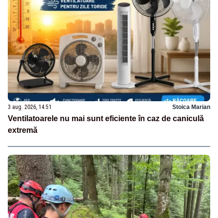
3 aug. 2026, 14:51
Stoica Marian
Ventilatoarele nu mai sunt eficiente în caz de caniculă
extremă