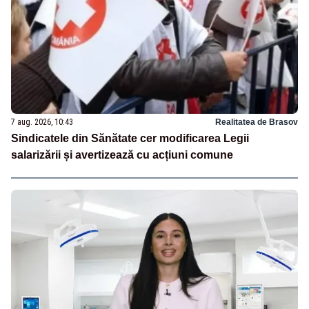
7 aug. 2026, 10:43
Realitatea de Brasov
Sindicatele din Sănătate cer modificarea Legii
salarizării și avertizează cu acțiuni comune