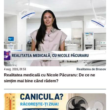
4 aug. 2026, 09:58
Realitatea de Brasov
Realitatea medicală cu Nicole Păcuraru: De ce ne
simțim mai bine când râdem?