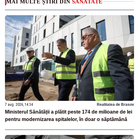
MAI MULTE ȘTIRI DIN
SANATATE
7 aug. 2026, 14:34
Realitatea de Brasov
Ministerul Sănătății a plătit peste 174 de milioane de lei
pentru modernizarea spitalelor, în doar o săptămână