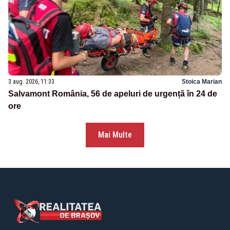
3 aug. 2026, 11:33
Stoica Marian
Salvamont România, 56 de apeluri de urgență în 24 de
ore
Mai Multe