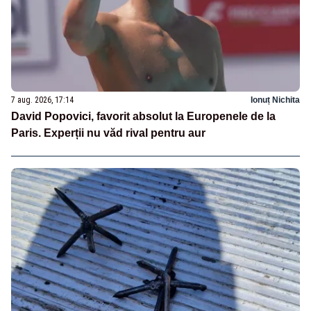
7 aug. 2026, 17:14
Ionuț Nichita
David Popovici, favorit absolut la Europenele de la
Paris. Experții nu văd rival pentru aur