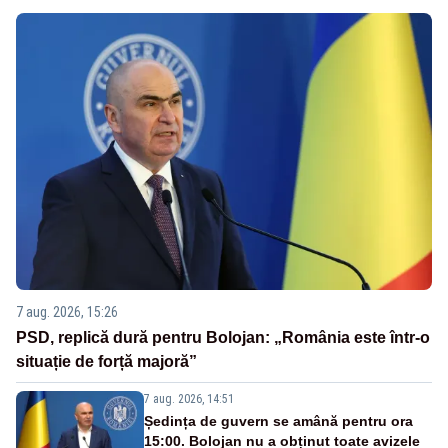
7 aug. 2026, 15:26
PSD, replică dură pentru Bolojan: „România este într-o
situație de forță majoră”
7 aug. 2026, 14:51
Ședința de guvern se amână pentru ora
15:00. Bolojan nu a obținut toate avizele