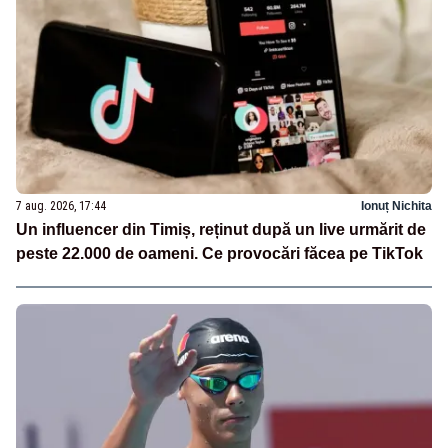
7 aug. 2026, 17:44
Ionuț Nichita
Un influencer din Timiș, reținut după un live urmărit de
peste 22.000 de oameni. Ce provocări făcea pe TikTok