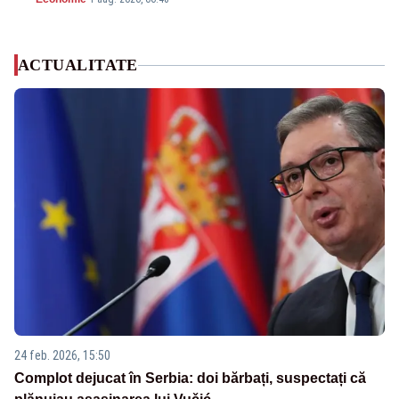
ACTUALITATE
24 feb. 2026, 15:50
Complot dejucat în Serbia: doi bărbați, suspectați că