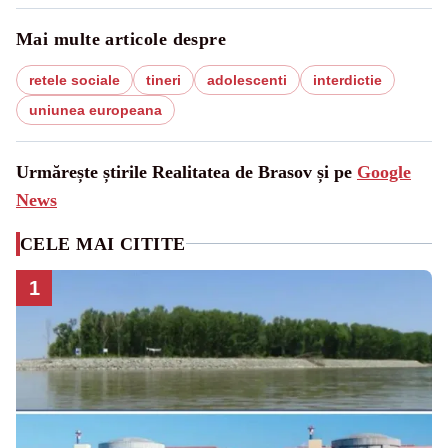
Mai multe articole despre
retele sociale
tineri
adolescenti
interdictie
uniunea europeana
Urmărește știrile Realitatea de Brasov și pe
Google
News
CELE MAI CITITE
1