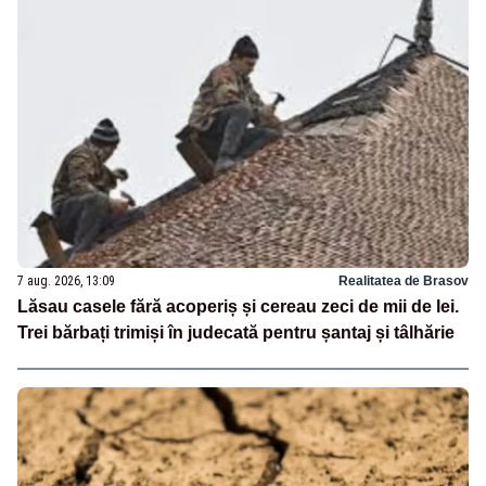
7 aug. 2026, 13:09
Realitatea de Brasov
Lăsau casele fără acoperiș și cereau zeci de mii de lei.
Trei bărbați trimiși în judecată pentru șantaj și tâlhărie