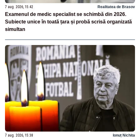
7 aug. 2026, 15:42
Realitatea de Brasov
Examenul de medic specialist se schimbă din 2026.
Subiecte unice în toată țara și probă scrisă organizată
simultan
7 aug. 2026, 15:38
Ionuț Nichita