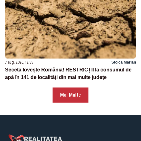
7 aug. 2026, 12:55
Stoica Marian
Seceta lovește România! RESTRICȚII la consumul de
apă în 141 de localități din mai multe județe
Mai Multe