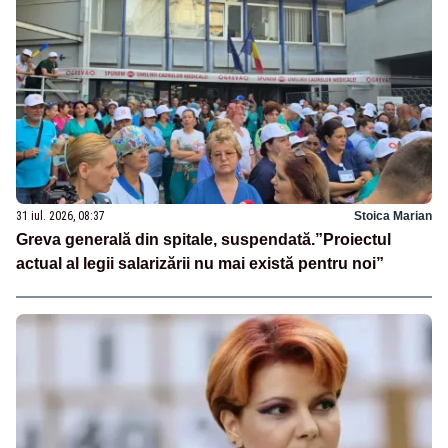
31 iul. 2026, 08:37
Stoica Marian
Greva generală din spitale, suspendată.”Proiectul
actual al legii salarizării nu mai există pentru noi”