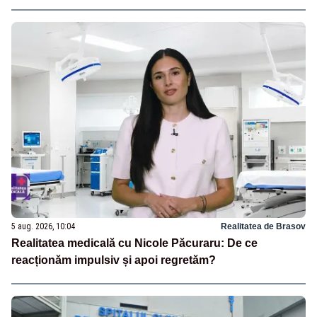
5 aug. 2026, 10:04
Realitatea de Brasov
Realitatea medicală cu Nicole Păcuraru: De ce
reacționăm impulsiv și apoi regretăm?