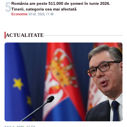
5
România are peste 511.000 de șomeri în iunie 2026.
Tinerii, categoria cea mai afectată
Economie
-
30 iul. 2026, 11:48
ACTUALITATE