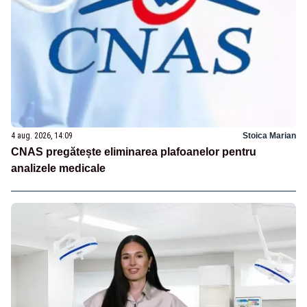
4 aug. 2026, 14:09
Stoica Marian
CNAS pregătește eliminarea plafoanelor pentru
analizele medicale