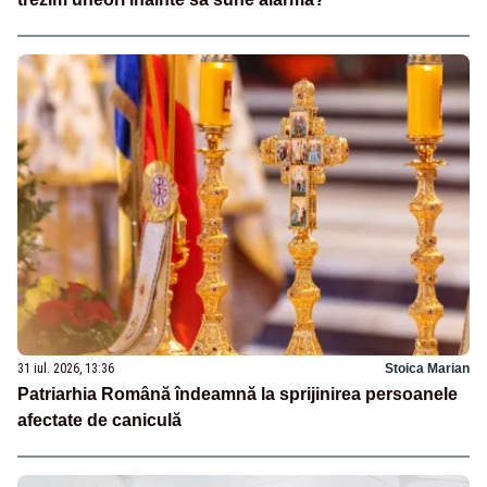
31 iul. 2026, 13:36
Stoica Marian
Patriarhia Română îndeamnă la sprijinirea persoanele
afectate de caniculă