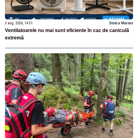
3 aug. 2026, 14:51
Stoica Marian
Ventilatoarele nu mai sunt eficiente în caz de caniculă
extremă