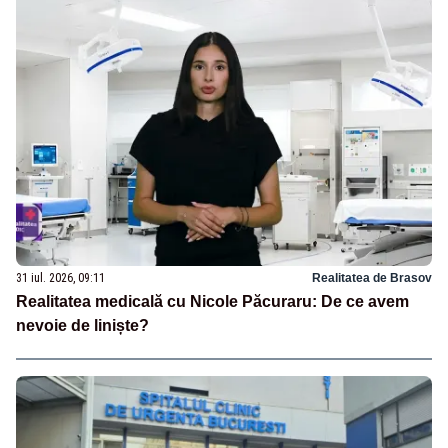
31 iul. 2026, 09:11
Realitatea de Brasov
Realitatea medicală cu Nicole Păcuraru: De ce avem
nevoie de liniște?