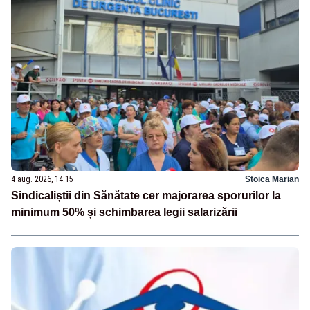
4 aug. 2026, 14:15
Stoica Marian
Sindicaliștii din Sănătate cer majorarea sporurilor la
minimum 50% și schimbarea legii salarizării