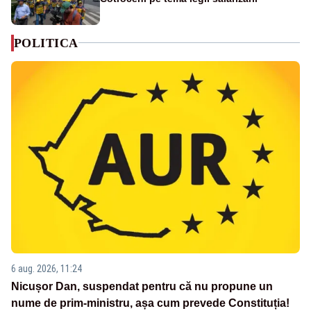
POLITICA
6 aug. 2026, 11:24
Nicușor Dan, suspendat pentru că nu propune un
nume de prim-ministru, așa cum prevede Constituția!