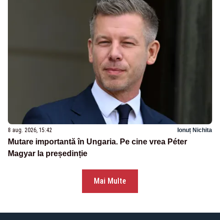
8 aug. 2026, 15:42
Ionuț Nichita
Mutare importantă în Ungaria. Pe cine vrea Péter
Magyar la președinție
Mai Multe