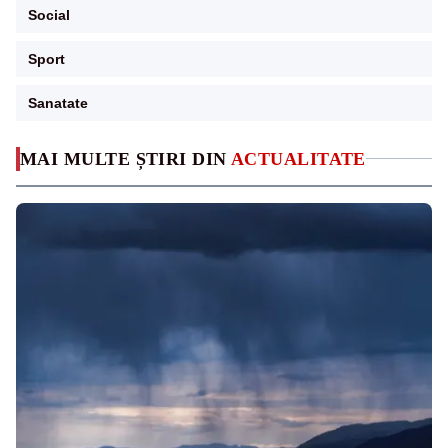
Social
Sport
Sanatate
MAI MULTE ȘTIRI DIN
ACTUALITATE