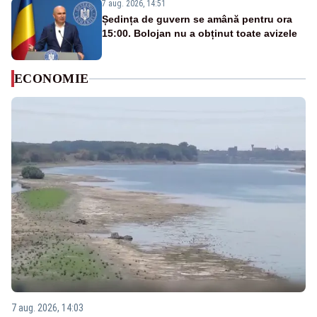
7 aug. 2026, 14:51
Ședința de guvern se amână pentru ora
15:00. Bolojan nu a obținut toate avizele
ECONOMIE
7 aug. 2026, 14:03