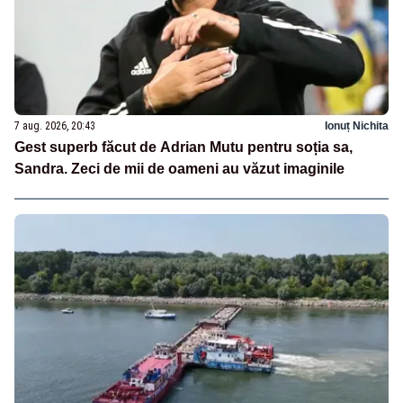
7 aug. 2026, 20:43
Ionuț Nichita
Gest superb făcut de Adrian Mutu pentru soția sa,
Sandra. Zeci de mii de oameni au văzut imaginile