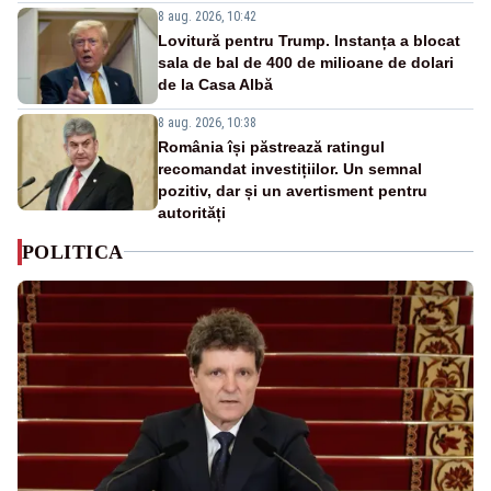
8 aug. 2026, 10:42
Lovitură pentru Trump. Instanța a blocat
sala de bal de 400 de milioane de dolari
de la Casa Albă
8 aug. 2026, 10:38
România își păstrează ratingul
recomandat investițiilor. Un semnal
pozitiv, dar și un avertisment pentru
autorități
POLITICA