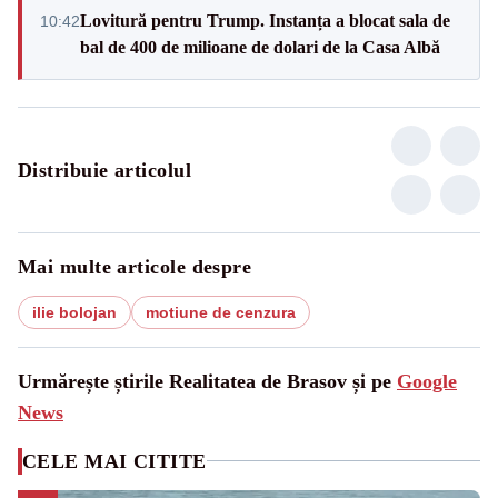
Lovitură pentru Trump. Instanța a blocat sala de
10:42
bal de 400 de milioane de dolari de la Casa Albă
Distribuie articolul
Mai multe articole despre
ilie bolojan
motiune de cenzura
Urmărește știrile Realitatea de Brasov și pe
Google
News
CELE MAI CITITE