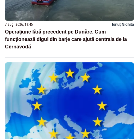
7 aug. 2026, 19:45
Ionuț Nichita
Operațiune fără precedent pe Dunăre. Cum
funcționează digul din barje care ajută centrala de la
Cernavodă