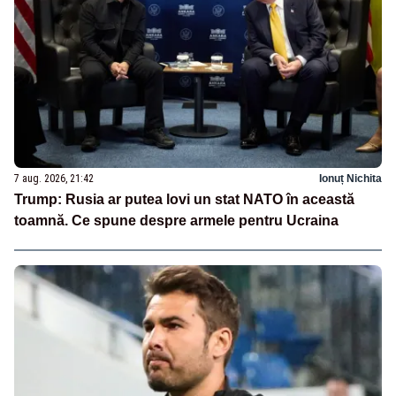
7 aug. 2026, 21:42
Ionuț Nichita
Trump: Rusia ar putea lovi un stat NATO în această
toamnă. Ce spune despre armele pentru Ucraina