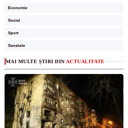
Economie
Social
Sport
Sanatate
MAI MULTE ȘTIRI DIN
ACTUALITATE