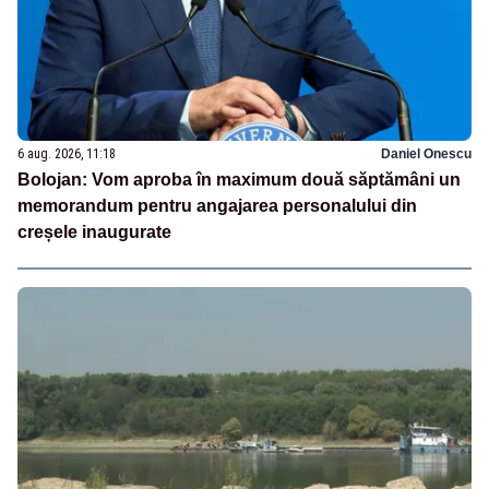
6 aug. 2026, 11:18
Daniel Onescu
Bolojan: Vom aproba în maximum două săptămâni un
memorandum pentru angajarea personalului din
creșele inaugurate