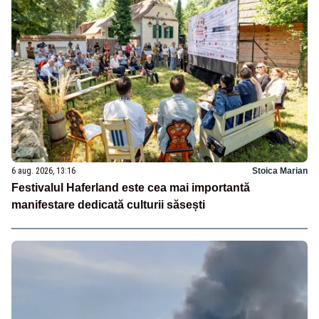
6 aug. 2026, 13:16
Stoica Marian
Festivalul Haferland este cea mai importantă
manifestare dedicată culturii săsești