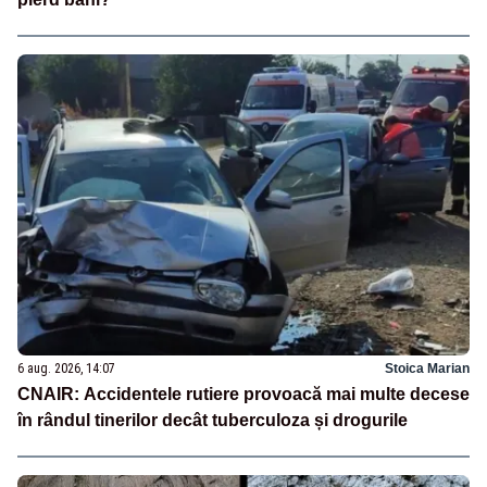
6 aug. 2026, 14:07
Stoica Marian
CNAIR: Accidentele rutiere provoacă mai multe decese
în rândul tinerilor decât tuberculoza și drogurile