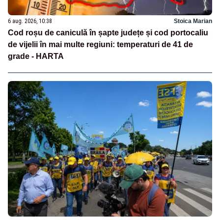
6 aug. 2026, 10:38
Stoica Marian
Cod roșu de caniculă în șapte județe și cod portocaliu
de vijelii în mai multe regiuni: temperaturi de 41 de
grade - HARTA