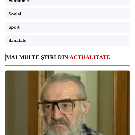
Economie
Social
Sport
Sanatate
MAI MULTE ȘTIRI DIN
ACTUALITATE