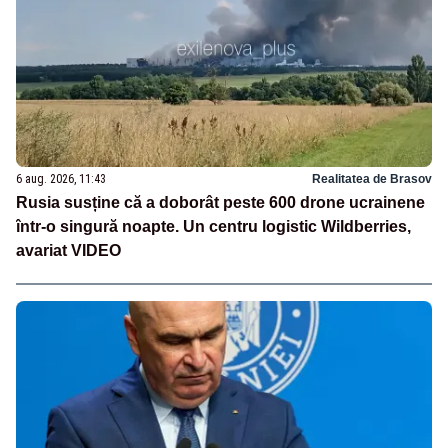
6 aug. 2026, 11:43
Realitatea de Brasov
Rusia susține că a doborât peste 600 drone ucrainene
într-o singură noapte. Un centru logistic Wildberries,
avariat VIDEO