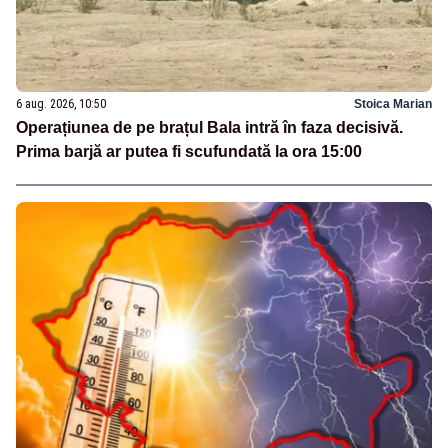
6 aug. 2026, 10:50
Stoica Marian
Operațiunea de pe brațul Bala intră în faza decisivă.
Prima barjă ar putea fi scufundată la ora 15:00