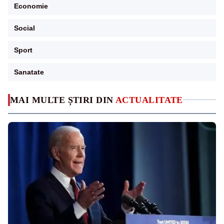
Economie
Social
Sport
Sanatate
MAI MULTE ȘTIRI DIN
ACTUALITATE