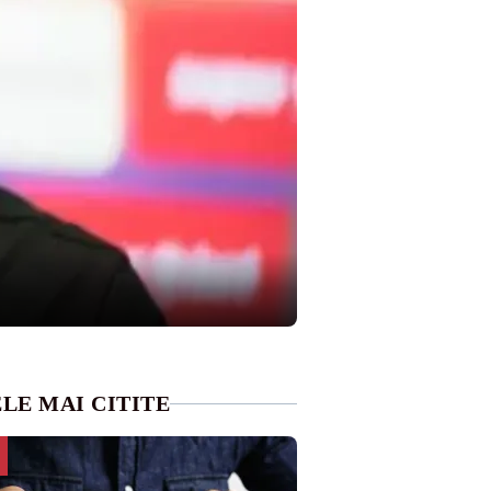
LE MAI CITITE