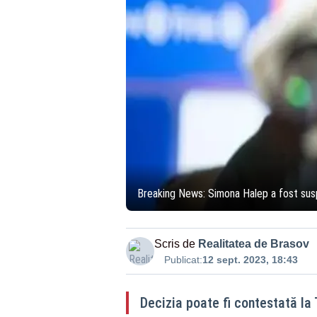
Breaking News: Simona Halep a fost sus
Scris de
Realitatea de Brasov
Publicat:
12 sept. 2023, 18:43
Decizia poate fi contestată la T