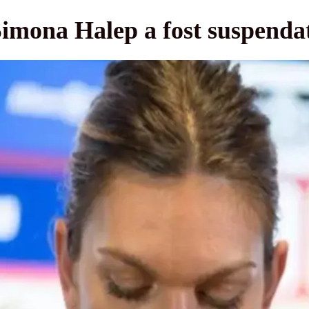
imona Halep a fost suspendat