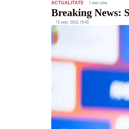
·
ACTUALITATE
1 min citire
Breaking News: S
12 sept. 2023, 18:43