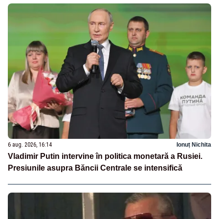
6 aug. 2026, 16:14
Ionuț Nichita
Vladimir Putin intervine în politica monetară a Rusiei.
Presiunile asupra Băncii Centrale se intensifică