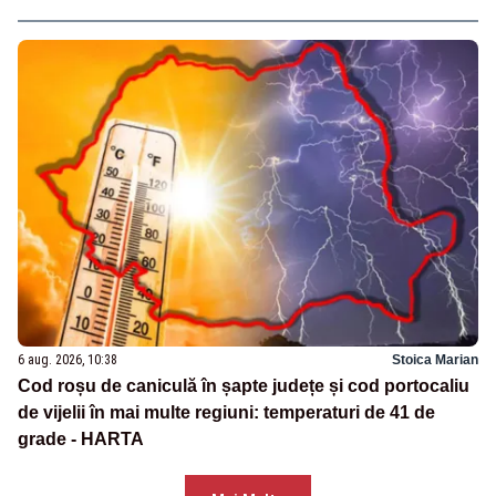
6 aug. 2026, 10:38
Stoica Marian
Cod roșu de caniculă în șapte județe și cod portocaliu
de vijelii în mai multe regiuni: temperaturi de 41 de
grade - HARTA