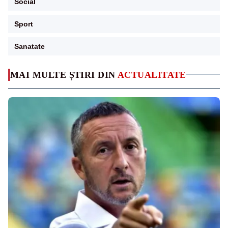
Social
Sport
Sanatate
MAI MULTE ȘTIRI DIN
ACTUALITATE