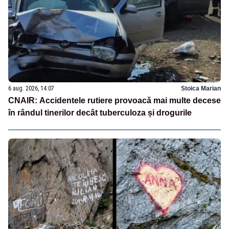
6 aug. 2026, 14:07
Stoica Marian
CNAIR: Accidentele rutiere provoacă mai multe decese
în rândul tinerilor decât tuberculoza și drogurile