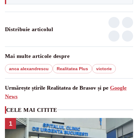
Distribuie articolul
Mai multe articole despre
anca alexandrescu
Realitatea Plus
victorie
Urmărește știrile Realitatea de Brasov și pe
Google
News
CELE MAI CITITE
1