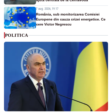
ajută centrala de la Cernavodă
7 aug. 2026, 19:17
România, sub monitorizarea Comisiei
Europene din cauza crizei energetice. Ce
cere Victor Negrescu
POLITICA