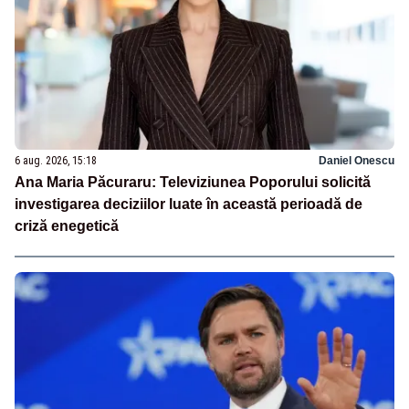
6 aug. 2026, 15:18
Daniel Onescu
Ana Maria Păcuraru: Televiziunea Poporului solicită
investigarea deciziilor luate în această perioadă de
criză enegetică