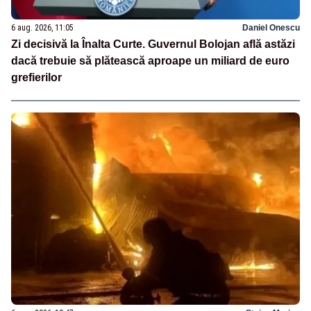
6 aug. 2026, 11:05
Daniel Onescu
Zi decisivă la Înalta Curte. Guvernul Bolojan află astăzi
dacă trebuie să plătească aproape un miliard de euro
grefierilor