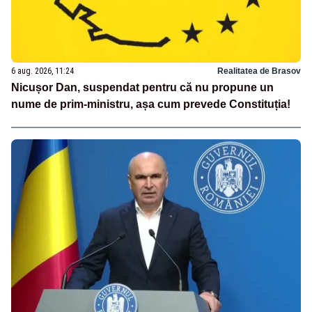
6 aug. 2026, 11:24
Realitatea de Brasov
Nicușor Dan, suspendat pentru că nu propune un
nume de prim-ministru, așa cum prevede Constituția!