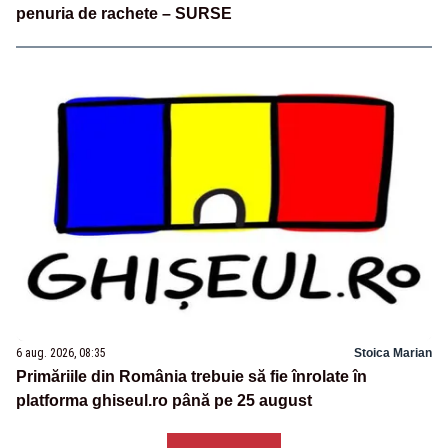
penuria de rachete – SURSE
6 aug. 2026, 08:35
Stoica Marian
Primăriile din România trebuie să fie înrolate în
platforma ghiseul.ro până pe 25 august