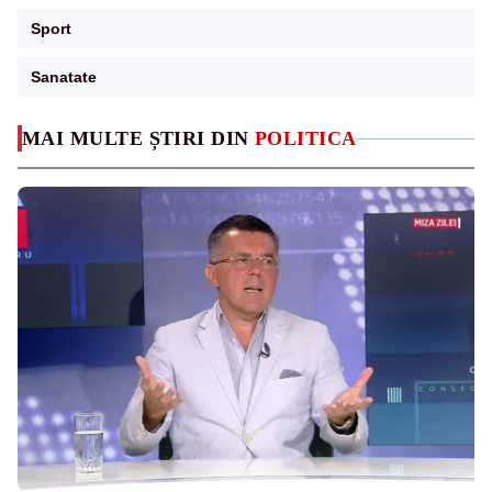
Sport
Sanatate
MAI MULTE ȘTIRI DIN
POLITICA