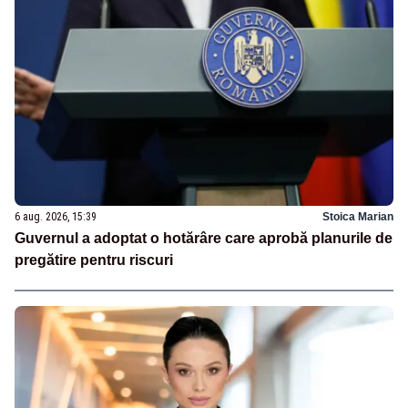
6 aug. 2026, 15:39
Stoica Marian
Guvernul a adoptat o hotărâre care aprobă planurile de
pregătire pentru riscuri