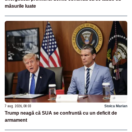
măsurile luate
7 aug. 2026, 08:03
Stoica Marian
Trump neagă că SUA se confruntă cu un deficit de
armament