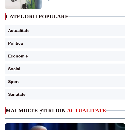
CATEGORII POPULARE
Actualitate
Politica
Economie
Social
Sport
Sanatate
MAI MULTE ȘTIRI DIN
ACTUALITATE