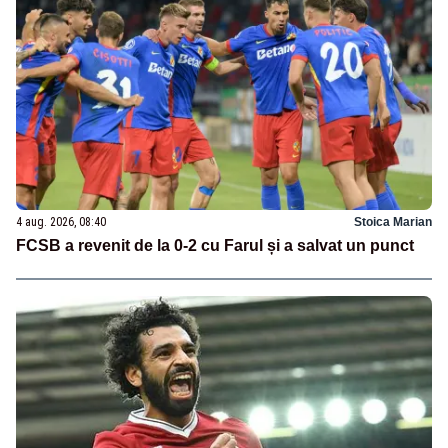
4 aug. 2026, 08:40
Stoica Marian
FCSB a revenit de la 0-2 cu Farul și a salvat un punct