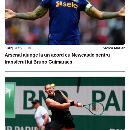
5 aug. 2026, 13:13
Stoica Marian
Arsenal ajunge la un acord cu Newcastle pentru
transferul lui Bruno Guimaraes