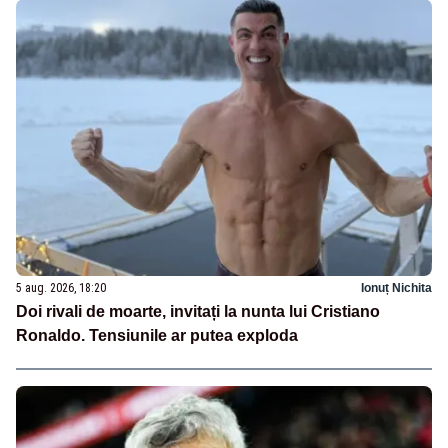
5 aug. 2026, 18:20
Ionuț Nichita
Doi rivali de moarte, invitați la nunta lui Cristiano
Ronaldo. Tensiunile ar putea exploda