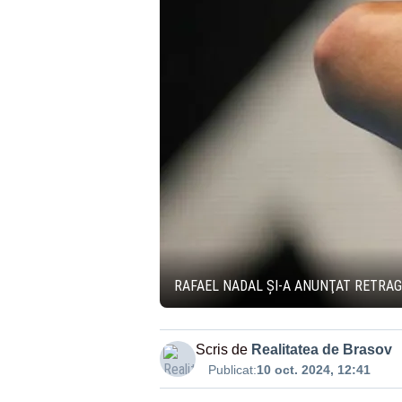
RAFAEL NADAL ŞI-A ANUNŢAT RETRAG
Scris de
Realitatea de Brasov
Publicat:
10 oct. 2024, 12:41