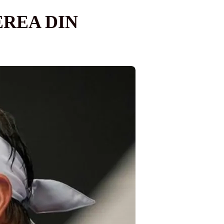
EREA DIN