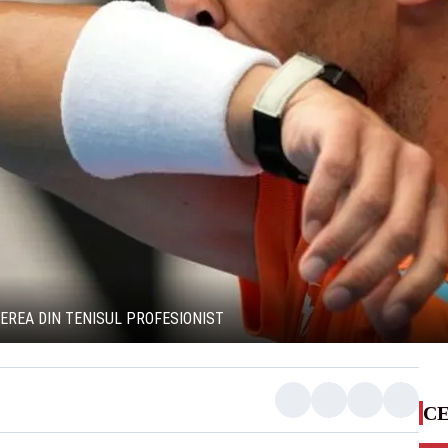
EREA DIN TENISUL PROFESIONIST
CE