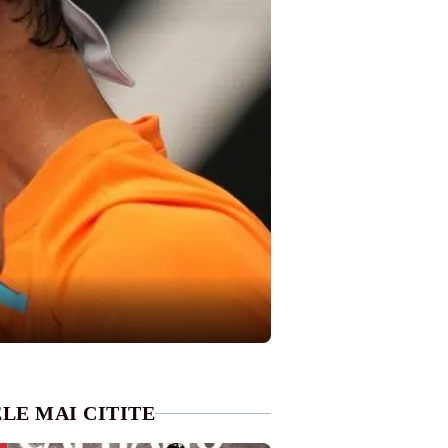
LE MAI CITITE