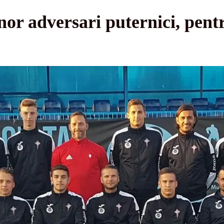
or adversari puternici, pentr