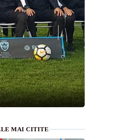
LE MAI CITITE