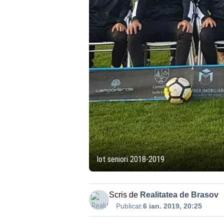
lot seniori 2018-2019
Scris de
Realitatea de Brasov
Publicat:
6 ian. 2019, 20:25