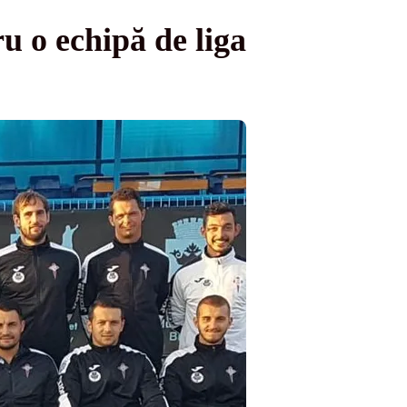
u o echipă de liga