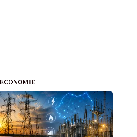
ECONOMIE