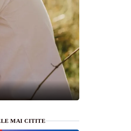
LE MAI CITITE