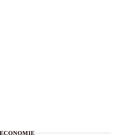
ECONOMIE