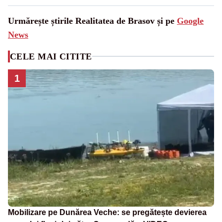
Urmărește știrile Realitatea de Brasov și pe
Google
News
CELE MAI CITITE
1
Mobilizare pe Dunărea Veche: se pregătește devierea