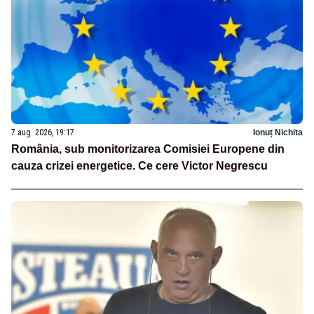
7 aug. 2026, 19:17
Ionuț Nichita
România, sub monitorizarea Comisiei Europene din
cauza crizei energetice. Ce cere Victor Negrescu