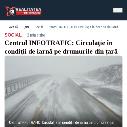
Acasă
Știri
Social
Centrul INFOTRAFIC: Circulaţie în condiţii de iarnă pe drumurile din țară
·
SOCIAL
2 min citire
Centrul INFOTRAFIC: Circulaţie în
condiţii de iarnă pe drumurile din țară
Centrul INFOTRAFIC: Circulaţie în condiţii de iarnă pe drumurile din