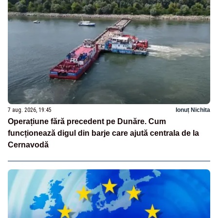
7 aug. 2026, 19:45
Ionuț Nichita
Operațiune fără precedent pe Dunăre. Cum
funcționează digul din barje care ajută centrala de la
Cernavodă