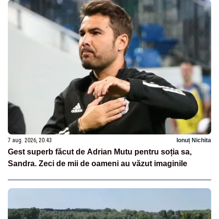
7 aug. 2026, 20:43
Ionuț Nichita
Gest superb făcut de Adrian Mutu pentru soția sa,
Sandra. Zeci de mii de oameni au văzut imaginile