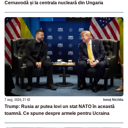
Cernavodă și la centrala nucleară din Ungaria
7 aug. 2026, 21:42
Ionuț Nichita
Trump: Rusia ar putea lovi un stat NATO în această
toamnă. Ce spune despre armele pentru Ucraina