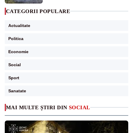
CATEGORII POPULARE
Actualitate
Politica
Economie
Social
Sport
Sanatate
MAI MULTE ȘTIRI DIN
SOCIAL