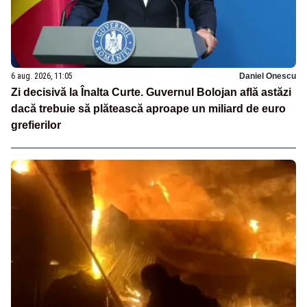
6 aug. 2026, 11:05
Daniel Onescu
Zi decisivă la Înalta Curte. Guvernul Bolojan află astăzi
dacă trebuie să plătească aproape un miliard de euro
grefierilor