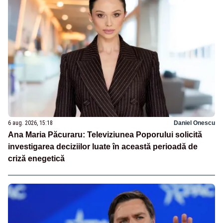
6 aug. 2026, 15:18
Daniel Onescu
Ana Maria Păcuraru: Televiziunea Poporului solicită
investigarea deciziilor luate în această perioadă de
criză enegetică