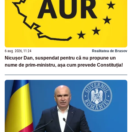
6 aug. 2026, 11:24
Realitatea de Brasov
Nicușor Dan, suspendat pentru că nu propune un
nume de prim-ministru, așa cum prevede Constituția!