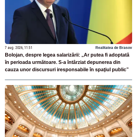
7 aug. 2026, 11:51
Realitatea de Brasov
Bolojan, despre legea salarizării: „Ar putea fi adoptată
în perioada următoare. S-a întârziat depunerea din
cauza unor discursuri iresponsabile în spaţiul public”