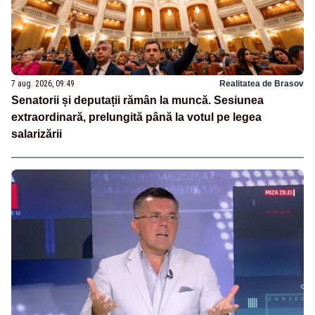
7 aug. 2026, 09:49
Realitatea de Brasov
Senatorii și deputații rămân la muncă. Sesiunea
extraordinară, prelungită până la votul pe legea
salarizării