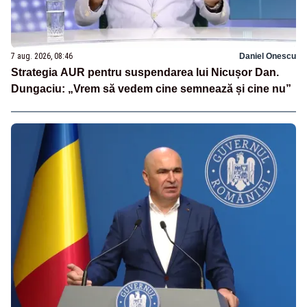
7 aug. 2026, 08:46
Daniel Onescu
Strategia AUR pentru suspendarea lui Nicușor Dan.
Dungaciu: „Vrem să vedem cine semnează și cine nu”