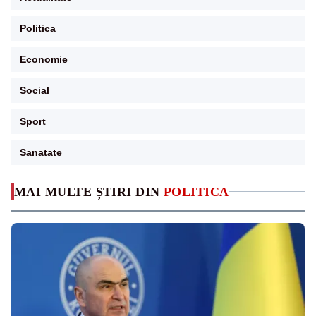
Politica
Economie
Social
Sport
Sanatate
MAI MULTE ȘTIRI DIN
POLITICA