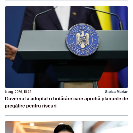
6 aug. 2026, 15:39
Stoica Marian
Guvernul a adoptat o hotărâre care aprobă planurile de
pregătire pentru riscuri