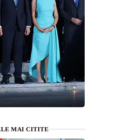
LE MAI CITITE