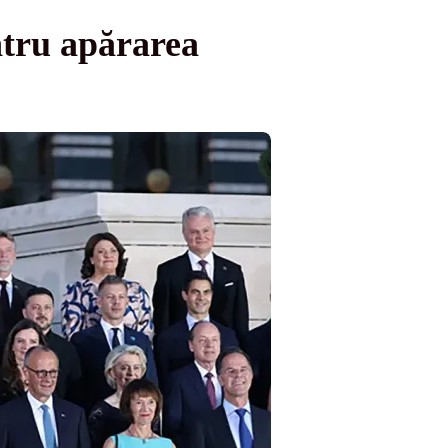
tru apărarea