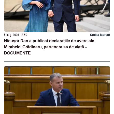
5 aug. 2026, 12:50
Stoica Marian
Nicușor Dan a publicat declarațiile de avere ale
Mirabelei Grădinaru, partenera sa de viață –
DOCUMENTE