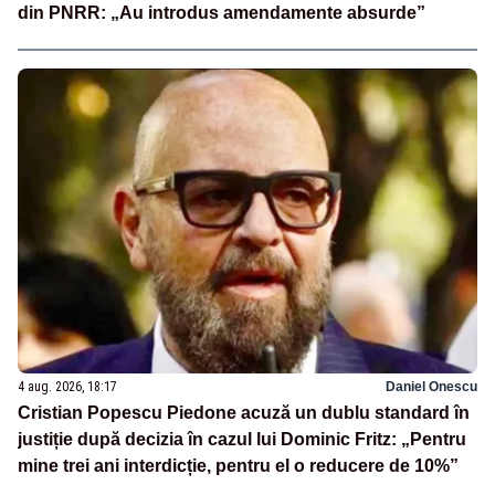
din PNRR: „Au introdus amendamente absurde”
4 aug. 2026, 18:17
Daniel Onescu
Cristian Popescu Piedone acuză un dublu standard în
justiție după decizia în cazul lui Dominic Fritz: „Pentru
mine trei ani interdicție, pentru el o reducere de 10%”