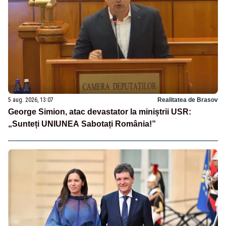
5 aug. 2026, 13:07
Realitatea de Brasov
George Simion, atac devastator la miniștrii USR:
„Sunteți UNIUNEA Sabotați România!”