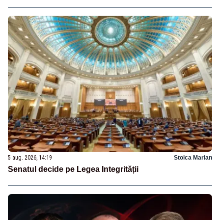
5 aug. 2026, 14:19
Stoica Marian
Senatul decide pe Legea Integrității