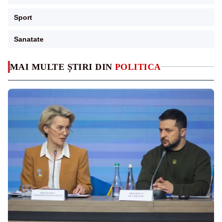
Sport
Sanatate
MAI MULTE ȘTIRI DIN
POLITICA