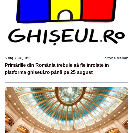
6 aug. 2026, 08:35
Stoica Marian
Primăriile din România trebuie să fie înrolate în
platforma ghiseul.ro până pe 25 august