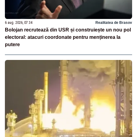
6 aug. 2026, 07:34
Realitatea de Brasov
Bolojan recrutează din USR și construiește un nou pol
electoral: atacuri coordonate pentru menținerea la
putere