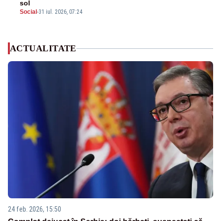
sol
Social
-
31 iul. 2026, 07:24
ACTUALITATE
24 feb. 2026, 15:50