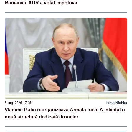
României. AUR a votat împotrivă
5 aug. 2026, 17:15
Ionuț Nichita
Vladimir Putin reorganizează Armata rusă. A înființat o
nouă structură dedicată dronelor