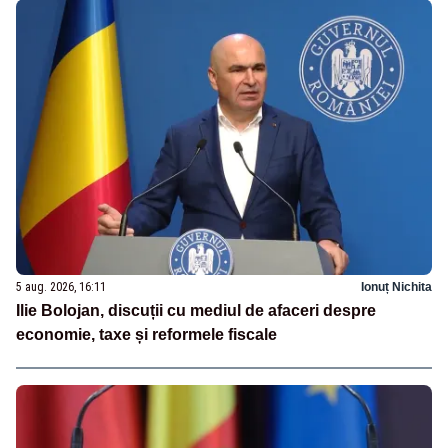
5 aug. 2026, 16:11
Ionuț Nichita
Ilie Bolojan, discuții cu mediul de afaceri despre
economie, taxe și reformele fiscale