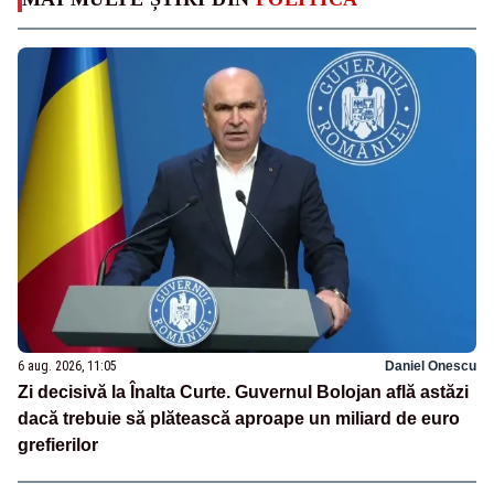
6 aug. 2026, 11:05
Daniel Onescu
Zi decisivă la Înalta Curte. Guvernul Bolojan află astăzi
dacă trebuie să plătească aproape un miliard de euro
grefierilor