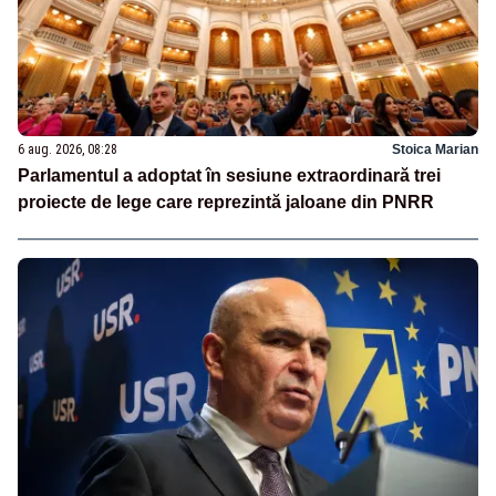
6 aug. 2026, 08:28
Stoica Marian
Parlamentul a adoptat în sesiune extraordinară trei
proiecte de lege care reprezintă jaloane din PNRR