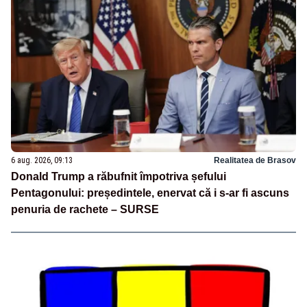
6 aug. 2026, 09:13
Realitatea de Brasov
Donald Trump a răbufnit împotriva șefului
Pentagonului: președintele, enervat că i s-ar fi ascuns
penuria de rachete – SURSE