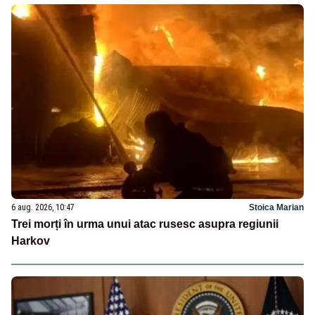
6 aug. 2026, 10:47
Stoica Marian
Trei morți în urma unui atac rusesc asupra regiunii
Harkov