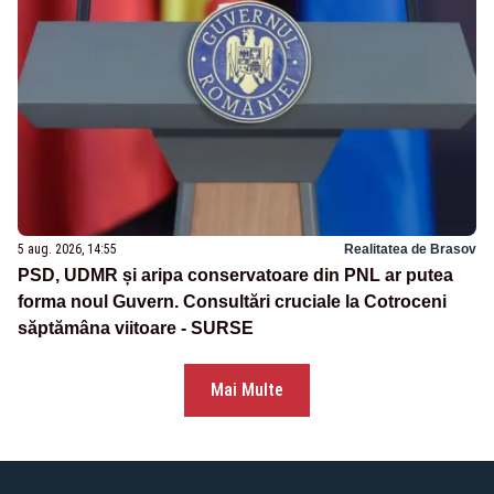
5 aug. 2026, 14:55
Realitatea de Brasov
PSD, UDMR și aripa conservatoare din PNL ar putea
forma noul Guvern. Consultări cruciale la Cotroceni
săptămâna viitoare - SURSE
Mai Multe