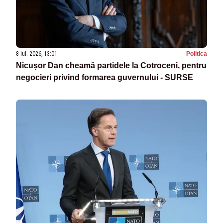
8 iul. 2026, 13:01
Politica
Nicușor Dan cheamă partidele la Cotroceni, pentru
negocieri privind formarea guvernului - SURSE