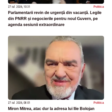
27 iul. 2026, 10:31
Politica
Parlamentarii revin de urgență din vacanță. Legile
din PNRR și negocierile pentru noul Guvern, pe
agenda sesiunii extraordinare
27 iul. 2026, 08:01
Politica
Miron Mitrea, atac dur la adresa lui Ilie Bolojan