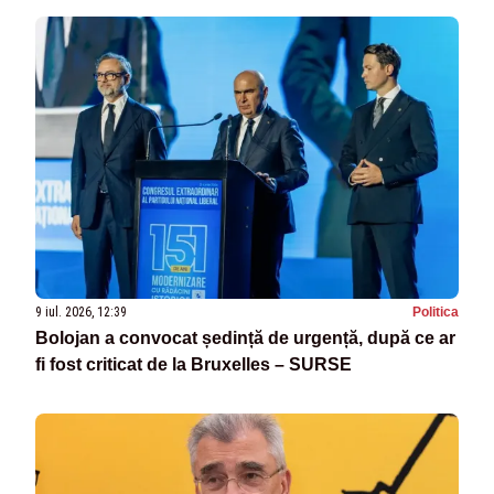
9 iul. 2026, 12:39
Politica
Bolojan a convocat ședință de urgență, după ce ar
fi fost criticat de la Bruxelles – SURSE