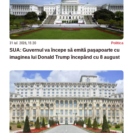
31 iul. 2026, 15:20
Politica
SUA: Guvernul va începe să emită paşapoarte cu
imaginea lui Donald Trump începând cu 8 august