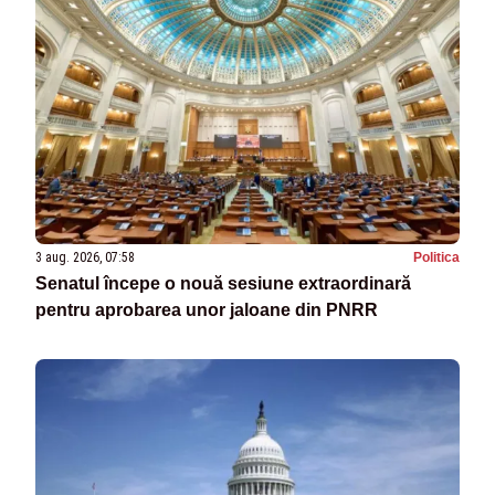
3 aug. 2026, 07:58
Politica
Senatul începe o nouă sesiune extraordinară
pentru aprobarea unor jaloane din PNRR