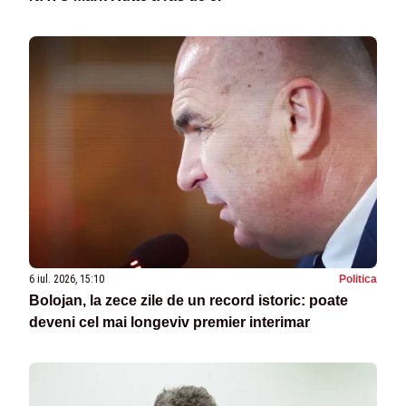
6 iul. 2026, 15:10
Politica
Bolojan, la zece zile de un record istoric: poate
deveni cel mai longeviv premier interimar