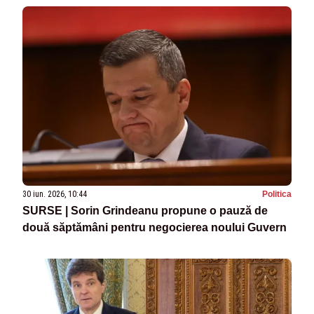
30 iun. 2026, 10:44
Politica
SURSE | Sorin Grindeanu propune o pauză de
două săptămâni pentru negocierea noului Guvern