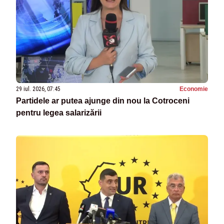
29 iul. 2026, 07:45
Economie
Partidele ar putea ajunge din nou la Cotroceni
pentru legea salarizării