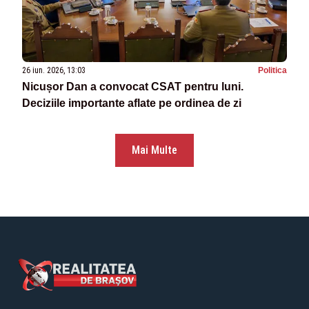
26 iun. 2026, 13:03
Politica
Nicușor Dan a convocat CSAT pentru luni.
Deciziile importante aflate pe ordinea de zi
Mai Multe