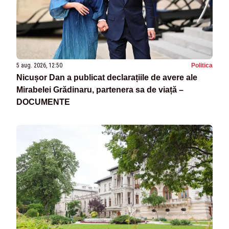
5 aug. 2026, 12:50
Politica
Nicușor Dan a publicat declarațiile de avere ale
Mirabelei Grădinaru, partenera sa de viață –
DOCUMENTE