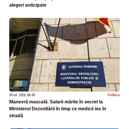
alegeri anticipate
30 iul. 2026, 08:00
Politica
Manevră mascată. Salarii mărite în secret la
Ministerul Dezvoltării în timp ce medicii ies în
stradă