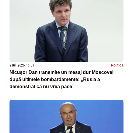
2 iul. 2026, 15:03
Politica
Nicușor Dan transmite un mesaj dur Moscovei
după ultimele bombardamente: „Rusia a
demonstrat că nu vrea pace”