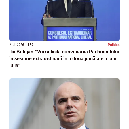
2 iul. 2026, 14:59
Politica
Ilie Bolojan:”Voi solicita convocarea Parlamentului
în sesiune extraordinară în a doua jumătate a lunii
iulie”