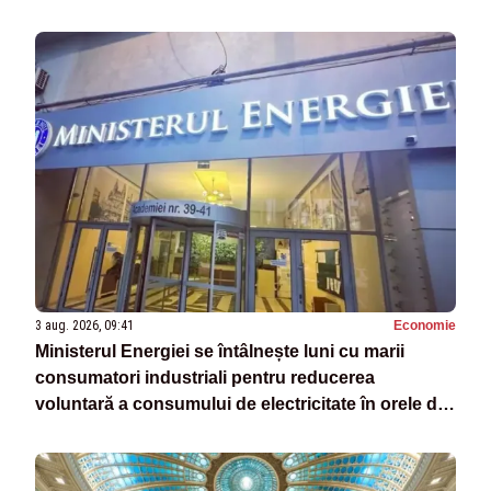
3 aug. 2026, 09:41
Economie
Ministerul Energiei se întâlnește luni cu marii
consumatori industriali pentru reducerea
voluntară a consumului de electricitate în orele de
vârf