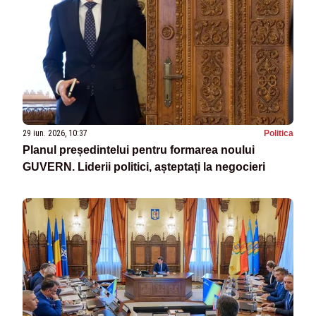
29 iun. 2026, 10:37
Politica
Planul președintelui pentru formarea noului
GUVERN. Liderii politici, așteptați la negocieri