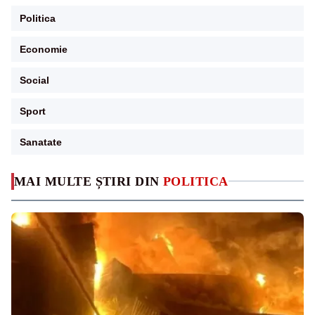
Politica
Economie
Social
Sport
Sanatate
MAI MULTE ȘTIRI DIN
POLITICA