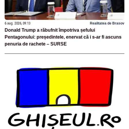
6 aug. 2026, 09:13
Realitatea de Brasov
Donald Trump a răbufnit împotriva șefului
Pentagonului: președintele, enervat că i s-ar fi ascuns
penuria de rachete – SURSE