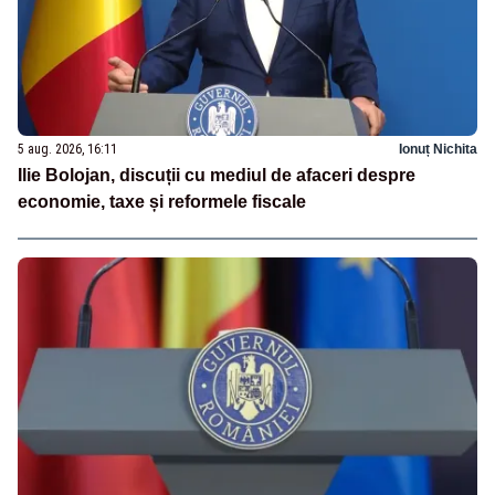
5 aug. 2026, 16:11
Ionuț Nichita
Ilie Bolojan, discuții cu mediul de afaceri despre
economie, taxe și reformele fiscale