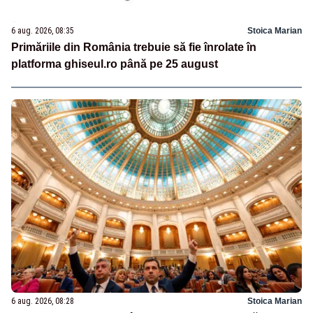
6 aug. 2026, 08:35
Stoica Marian
Primăriile din România trebuie să fie înrolate în
platforma ghiseul.ro până pe 25 august
6 aug. 2026, 08:28
Stoica Marian