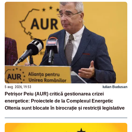
5 aug. 2026, 19:53
Iulian Budusan
Petrișor Peiu (AUR) critică gestionarea crizei
energetice: Proiectele de la Complexul Energetic
Oltenia sunt blocate în birocrație și restricții legislative