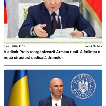
5 aug. 2026, 17:15
Ionuț Nichita
Vladimir Putin reorganizează Armata rusă. A înființat o
nouă structură dedicată dronelor