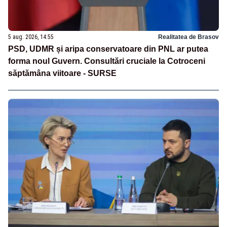
5 aug. 2026, 14:55
Realitatea de Brasov
PSD, UDMR și aripa conservatoare din PNL ar putea
forma noul Guvern. Consultări cruciale la Cotroceni
săptămâna viitoare - SURSE