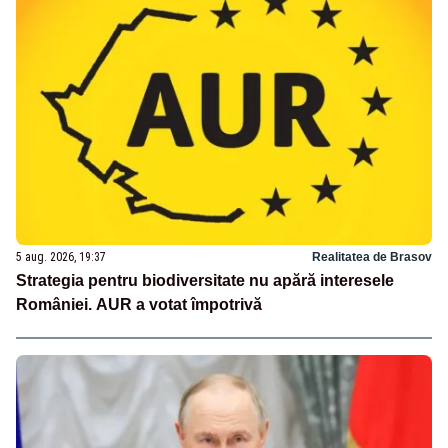
5 aug. 2026, 19:37
Realitatea de Brasov
Strategia pentru biodiversitate nu apără interesele
României. AUR a votat împotrivă