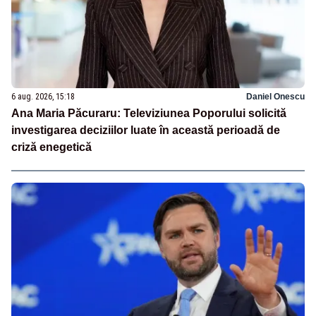
6 aug. 2026, 15:18
Daniel Onescu
Ana Maria Păcuraru: Televiziunea Poporului solicită
investigarea deciziilor luate în această perioadă de
criză enegetică