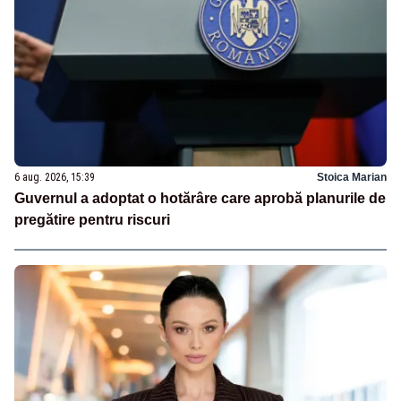
6 aug. 2026, 15:39
Stoica Marian
Guvernul a adoptat o hotărâre care aprobă planurile de
pregătire pentru riscuri