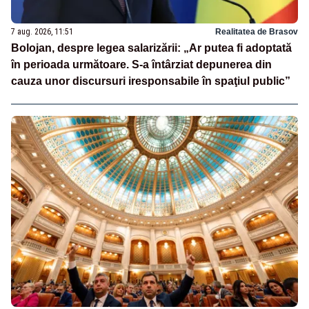
7 aug. 2026, 11:51
Realitatea de Brasov
Bolojan, despre legea salarizării: „Ar putea fi adoptată
în perioada următoare. S-a întârziat depunerea din
cauza unor discursuri iresponsabile în spaţiul public”