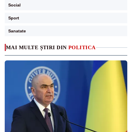
Social
Sport
Sanatate
MAI MULTE ȘTIRI DIN
POLITICA