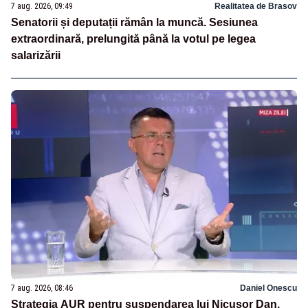
7 aug. 2026, 09:49
Realitatea de Brasov
Senatorii și deputații rămân la muncă. Sesiunea
extraordinară, prelungită până la votul pe legea
salarizării
7 aug. 2026, 08:46
Daniel Onescu
Strategia AUR pentru suspendarea lui Nicușor Dan.