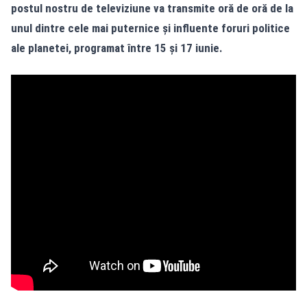
postul nostru de televiziune va transmite oră de oră de la
unul dintre cele mai puternice și influente foruri politice
ale planetei, programat între 15 și 17 iunie.