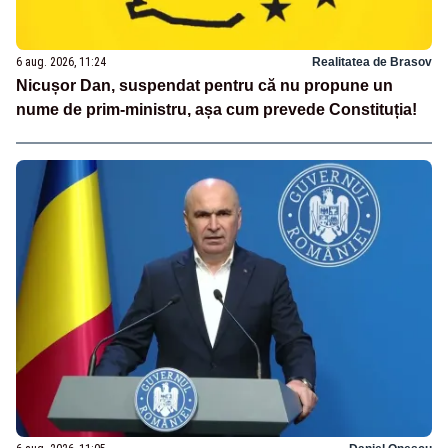
6 aug. 2026, 11:24
Realitatea de Brasov
Nicușor Dan, suspendat pentru că nu propune un
nume de prim-ministru, așa cum prevede Constituția!