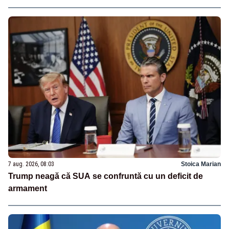
7 aug. 2026, 08:03
Stoica Marian
Trump neagă că SUA se confruntă cu un deficit de
armament