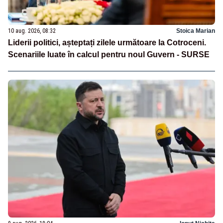
10 aug. 2026, 08:32
Stoica Marian
Liderii politici, așteptați zilele următoare la Cotroceni.
Scenariile luate în calcul pentru noul Guvern - SURSE