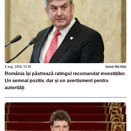
8 aug. 2026, 10:38
Ionuț Nichita
România își păstrează ratingul recomandat investițiilor.
Un semnal pozitiv, dar și un avertisment pentru
autorități