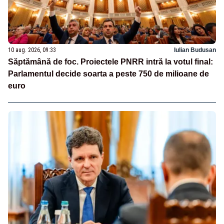
10 aug. 2026, 09:33
Iulian Budusan
Săptămână de foc. Proiectele PNRR intră la votul final:
Parlamentul decide soarta a peste 750 de milioane de
euro