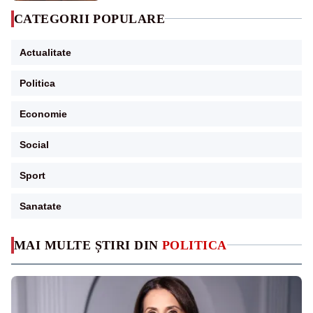
CATEGORII POPULARE
Actualitate
Politica
Economie
Social
Sport
Sanatate
MAI MULTE ȘTIRI DIN
POLITICA