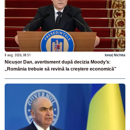
8 aug. 2026, 08:51
Ionuț Nichita
Nicușor Dan, avertisment după decizia Moody’s:
„România trebuie să revină la creștere economică”