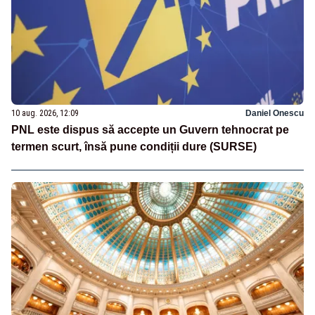
10 aug. 2026, 12:09
Daniel Onescu
PNL este dispus să accepte un Guvern tehnocrat pe
termen scurt, însă pune condiții dure (SURSE)