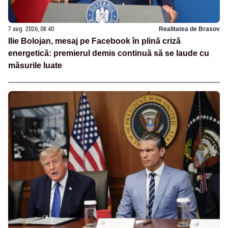
7 aug. 2026, 08:40
Realitatea de Brasov
Ilie Bolojan, mesaj pe Facebook în plină criză
energetică: premierul demis continuă să se laude cu
măsurile luate