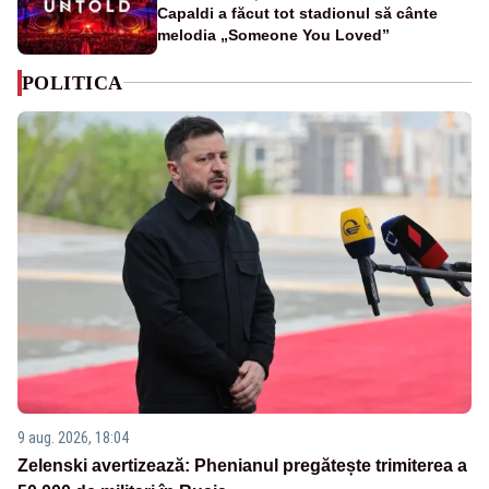
Capaldi a făcut tot stadionul să cânte
melodia „Someone You Loved”
POLITICA
9 aug. 2026, 18:04
Zelenski avertizează: Phenianul pregătește trimiterea a