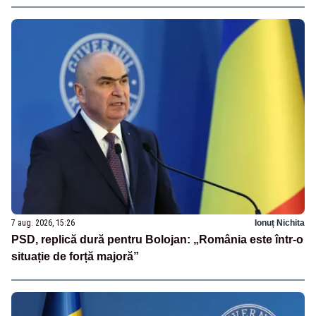
7 aug. 2026, 15:26
Ionuț Nichita
PSD, replică dură pentru Bolojan: „România este într-o
situație de forță majoră”