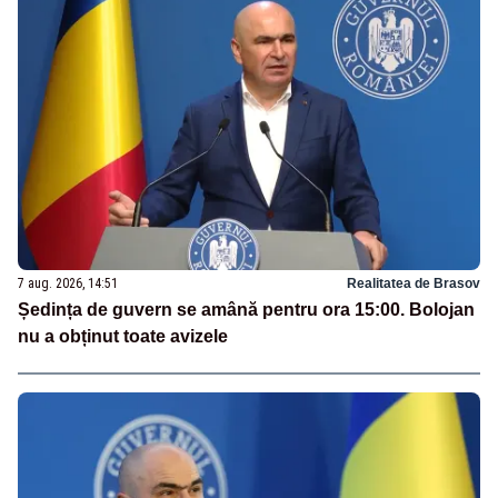
7 aug. 2026, 14:51
Realitatea de Brasov
Ședința de guvern se amână pentru ora 15:00. Bolojan
nu a obținut toate avizele