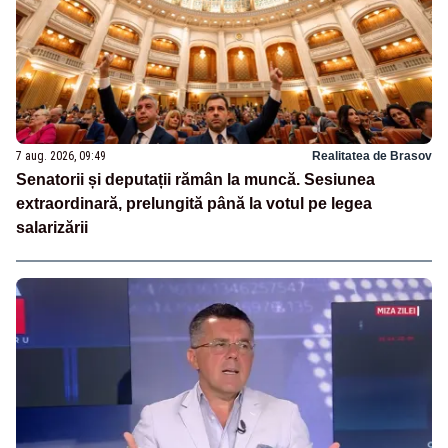
7 aug. 2026, 09:49
Realitatea de Brasov
Senatorii și deputații rămân la muncă. Sesiunea
extraordinară, prelungită până la votul pe legea
salarizării