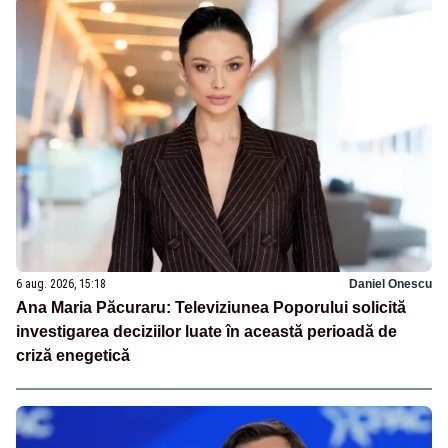
6 aug. 2026, 15:18
Daniel Onescu
Ana Maria Păcuraru: Televiziunea Poporului solicită
investigarea deciziilor luate în această perioadă de
criză enegetică