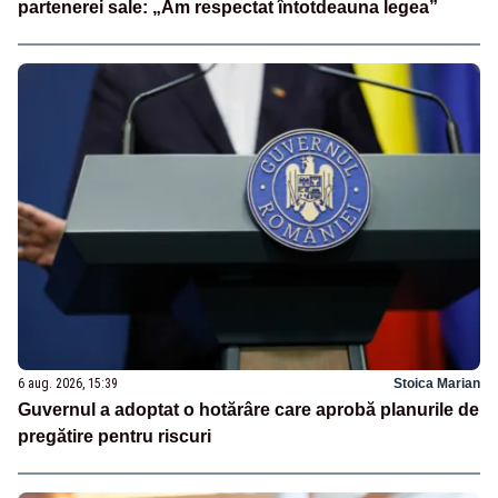
partenerei sale: „Am respectat întotdeauna legea”
6 aug. 2026, 15:39
Stoica Marian
Guvernul a adoptat o hotărâre care aprobă planurile de
pregătire pentru riscuri