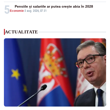
5
Pensiile și salariile ar putea crește abia în 2028
Economie
-
3 aug. 2026, 07:31
ACTUALITATE