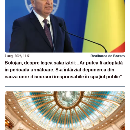
7 aug. 2026, 11:51
Realitatea de Brasov
Bolojan, despre legea salarizării: „Ar putea fi adoptată
în perioada următoare. S-a întârziat depunerea din
cauza unor discursuri iresponsabile în spaţiul public”