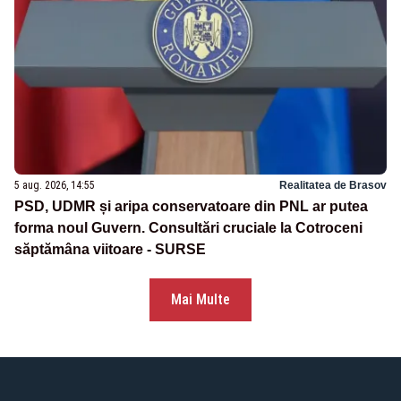
5 aug. 2026, 14:55
Realitatea de Brasov
PSD, UDMR și aripa conservatoare din PNL ar putea
forma noul Guvern. Consultări cruciale la Cotroceni
săptămâna viitoare - SURSE
Mai Multe