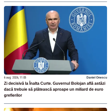
6 aug. 2026, 11:05
Daniel Onescu
Zi decisivă la Înalta Curte. Guvernul Bolojan află astăzi
dacă trebuie să plătească aproape un miliard de euro
grefierilor