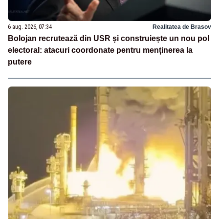
6 aug. 2026, 07:34
Realitatea de Brasov
Bolojan recrutează din USR și construiește un nou pol
electoral: atacuri coordonate pentru menținerea la
putere