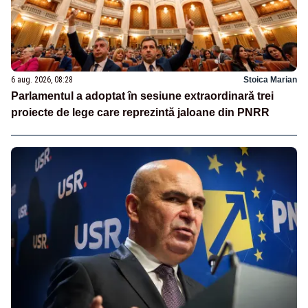
6 aug. 2026, 08:28
Stoica Marian
Parlamentul a adoptat în sesiune extraordinară trei
proiecte de lege care reprezintă jaloane din PNRR