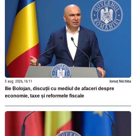
5 aug. 2026, 16:11
Ionuț Nichita
Ilie Bolojan, discuții cu mediul de afaceri despre
economie, taxe și reformele fiscale