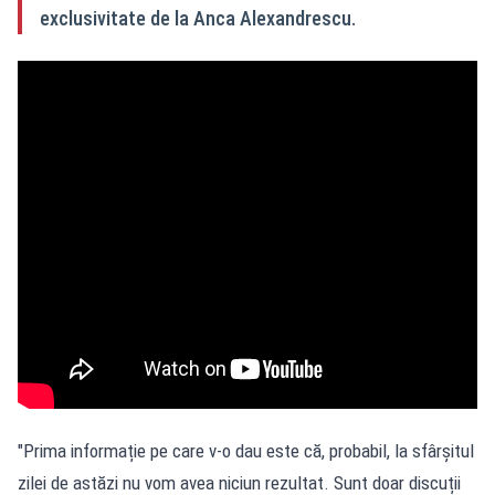
exclusivitate de la Anca Alexandrescu.
"Prima informație pe care v-o dau este că, probabil, la sfârșitul
zilei de astăzi nu vom avea niciun rezultat. Sunt doar discuții