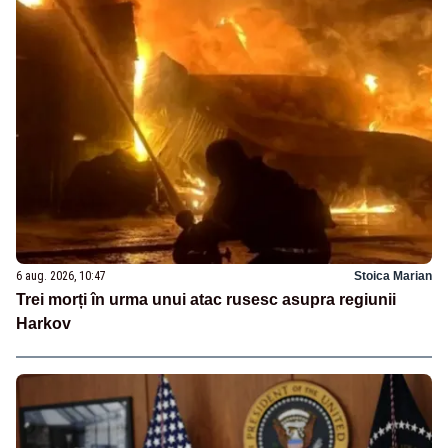
6 aug. 2026, 10:47
Stoica Marian
Trei morți în urma unui atac rusesc asupra regiunii
Harkov