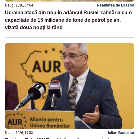
6 aug. 2026, 07:04
Realitatea de Brasov
Ucraina atacă din nou în adâncul Rusiei: rafinăria cu o
capacitate de 15 milioane de tone de petrol pe an,
vizată două nopți la rând
5 aug. 2026, 19:53
Iulian Budusan