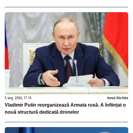
5 aug. 2026, 17:15
Ionuț Nichita
Vladimir Putin reorganizează Armata rusă. A înființat o
nouă structură dedicată dronelor