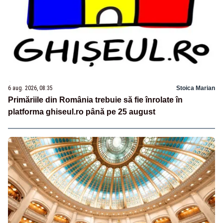
6 aug. 2026, 08:35
Stoica Marian
Primăriile din România trebuie să fie înrolate în
platforma ghiseul.ro până pe 25 august