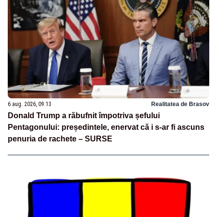
6 aug. 2026, 09:13
Realitatea de Brasov
Donald Trump a răbufnit împotriva șefului
Pentagonului: președintele, enervat că i s-ar fi ascuns
penuria de rachete – SURSE