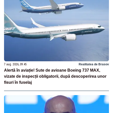
7 aug. 2026, 09:45
Realitatea de Brasov
Alertă în aviație! Sute de avioane Boeing 737 MAX,
vizate de inspecții obligatorii, după descoperirea unor
fisuri în fuselaj