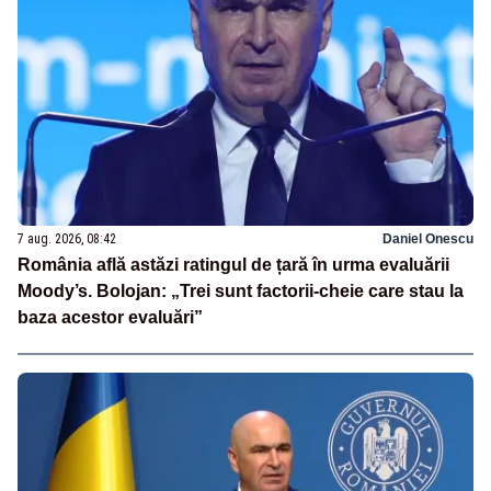
7 aug. 2026, 08:42
Daniel Onescu
România află astăzi ratingul de țară în urma evaluării
Moody’s. Bolojan: „Trei sunt factorii-cheie care stau la
baza acestor evaluări”