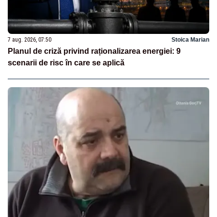
7 aug. 2026, 07:50
Stoica Marian
Planul de criză privind raționalizarea energiei: 9
scenarii de risc în care se aplică