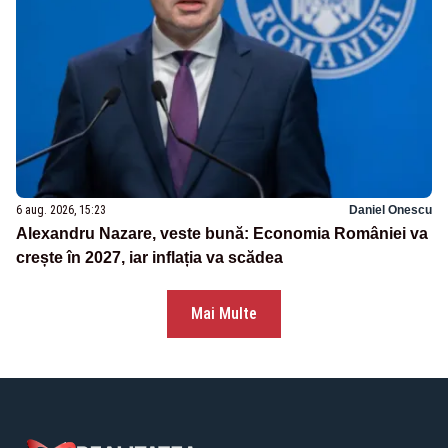
6 aug. 2026, 15:23
Daniel Onescu
Alexandru Nazare, veste bună: Economia României va
crește în 2027, iar inflația va scădea
Mai Multe