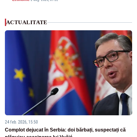
ACTUALITATE
24 feb. 2026, 15:50
Complot dejucat în Serbia: doi bărbați, suspectați că