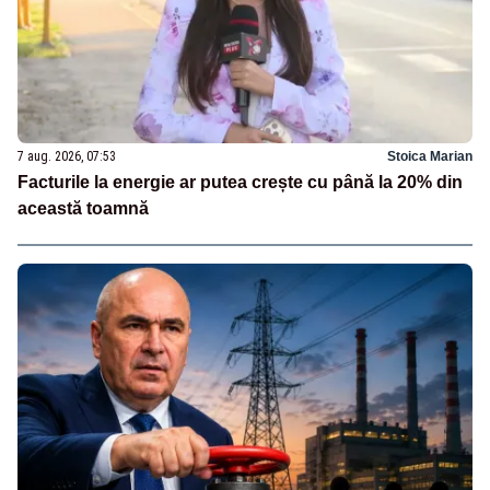
7 aug. 2026, 07:53
Stoica Marian
Facturile la energie ar putea crește cu până la 20% din
această toamnă