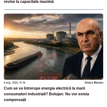
revine la capacitate maximă
6 aug. 2026, 15:36
Stoica Marian
Cum se va întrerupe energia electrică la marii
consumatori industriali? Bolojan: Nu vor exista
compensații