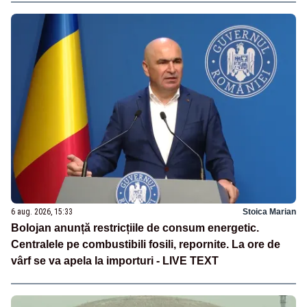
6 aug. 2026, 15:33
Stoica Marian
Bolojan anunță restricțiile de consum energetic.
Centralele pe combustibili fosili, repornite. La ore de
vârf se va apela la importuri - LIVE TEXT