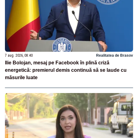
7 aug. 2026, 08:40
Realitatea de Brasov
Ilie Bolojan, mesaj pe Facebook în plină criză
energetică: premierul demis continuă să se laude cu
măsurile luate