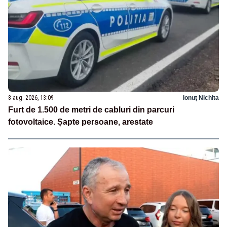
8 aug. 2026, 13:09
Ionuț Nichita
Furt de 1.500 de metri de cabluri din parcuri
fotovoltaice. Șapte persoane, arestate