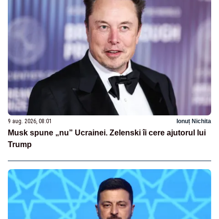
9 aug. 2026, 08:01
Ionuț Nichita
Musk spune „nu” Ucrainei. Zelenski îi cere ajutorul lui
Trump