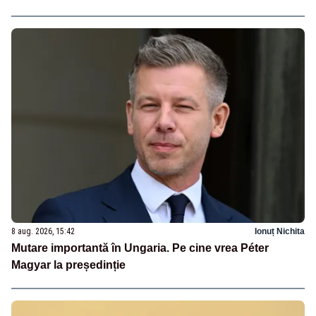
8 aug. 2026, 15:42
Ionuț Nichita
Mutare importantă în Ungaria. Pe cine vrea Péter
Magyar la președinție