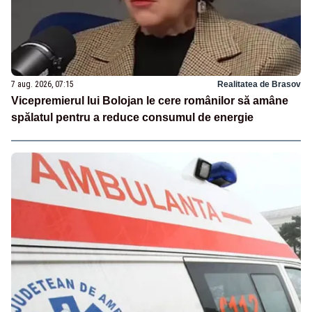
7 aug. 2026, 07:15
Realitatea de Brasov
Vicepremierul lui Bolojan le cere românilor să amâne
spălatul pentru a reduce consumul de energie