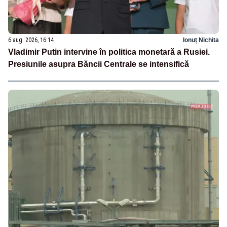
6 aug. 2026, 16:14
Ionuț Nichita
Vladimir Putin intervine în politica monetară a Rusiei.
Presiunile asupra Băncii Centrale se intensifică