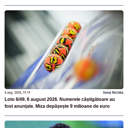
6 aug. 2026, 19:19
Ionuț Nichita
Loto 6/49, 6 august 2026. Numerele câștigătoare au
fost anunțate. Miza depășește 9 milioane de euro