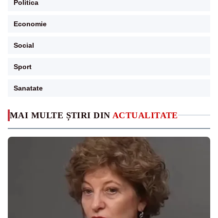
Politica
Economie
Social
Sport
Sanatate
MAI MULTE ȘTIRI DIN
ACTUALITATE