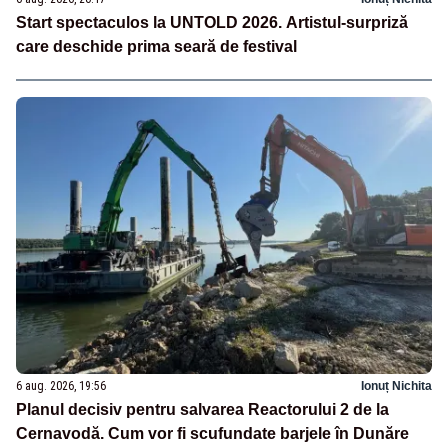
Start spectaculos la UNTOLD 2026. Artistul-surpriză
care deschide prima seară de festival
6 aug. 2026, 19:56
Ionuț Nichita
Planul decisiv pentru salvarea Reactorului 2 de la
Cernavodă. Cum vor fi scufundate barjele în Dunăre