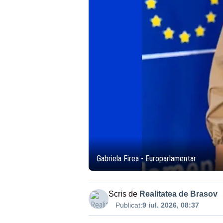
Gabriela Firea - Europarlamentar
Scris de
Realitatea de Brasov
Publicat:
9 iul. 2026, 08:37