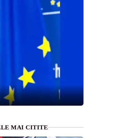
LE MAI CITITE