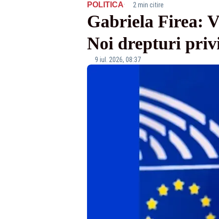
·
POLITICA
2 min citire
Gabriela Firea: V
Noi drepturi priv
9 iul. 2026, 08:37