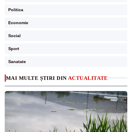
Politica
Economie
Social
Sport
Sanatate
MAI MULTE ȘTIRI DIN
ACTUALITATE