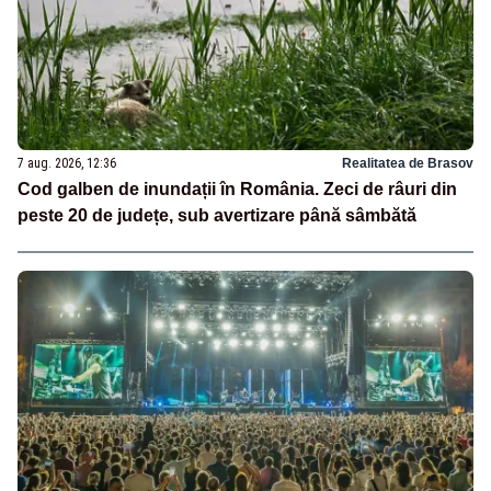
7 aug. 2026, 12:36
Realitatea de Brasov
Cod galben de inundații în România. Zeci de râuri din
peste 20 de județe, sub avertizare până sâmbătă