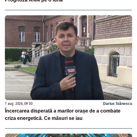
7 aug. 2026, 09:30
Darius Stănescu
Încercarea disperată a marilor orașe de a combate
criza energetică. Ce măsuri se iau