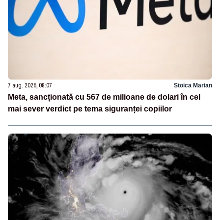
7 aug. 2026, 08:07
Stoica Marian
Meta, sancționată cu 567 de milioane de dolari în cel
mai sever verdict pe tema siguranței copiilor