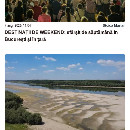
7 aug. 2026, 11:04
Stoica Marian
DESTINAȚII DE WEEKEND: sfârșit de săptămână în
București și în țară