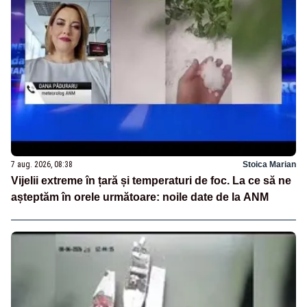
7 aug. 2026, 08:38
Stoica Marian
Vijelii extreme în țară și temperaturi de foc. La ce să ne
așteptăm în orele următoare: noile date de la ANM