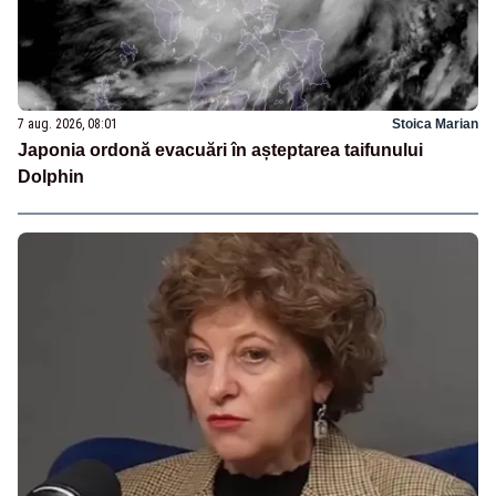
7 aug. 2026, 08:01
Stoica Marian
Japonia ordonă evacuări în așteptarea taifunului
Dolphin