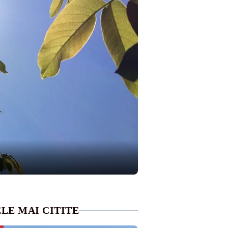
LE MAI CITITE