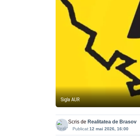
Sigla AUR
Scris de
Realitatea de Brasov
Publicat:
12 mai 2026, 16:00