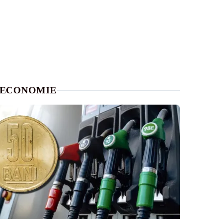
ECONOMIE