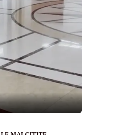
LE MAI CITITE