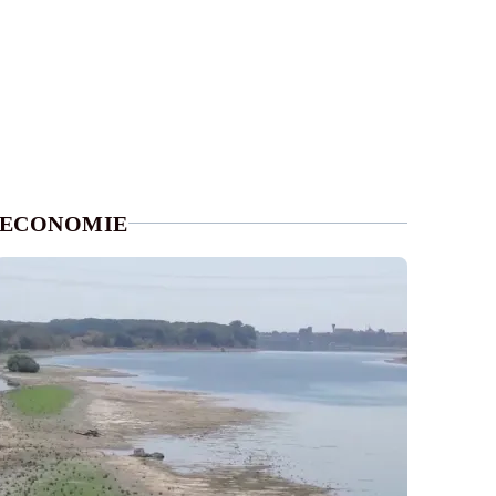
ECONOMIE