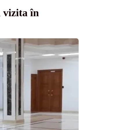
vizita în