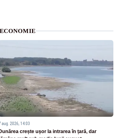
ECONOMIE
7 aug. 2026, 14:03
Dunărea crește ușor la intrarea în țară, dar