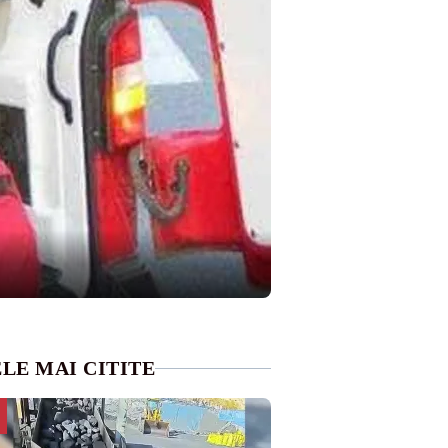
LE MAI CITITE