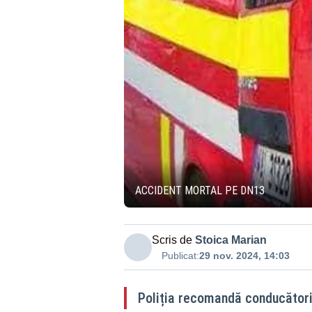
ACCIDENT MORTAL PE DN13
Scris de
Stoica Marian
Publicat:
29 nov. 2024, 14:03
Poliția recomandă conducători