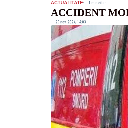
·
ACTUALITATE
1 min citire
ACCIDENT MOR
29 nov. 2024, 14:03