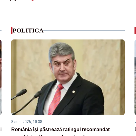
POLITICA
8 aug. 2026, 10:38
i
România își păstrează ratingul recomandat