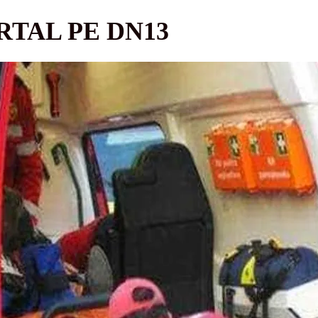
TAL PE DN13