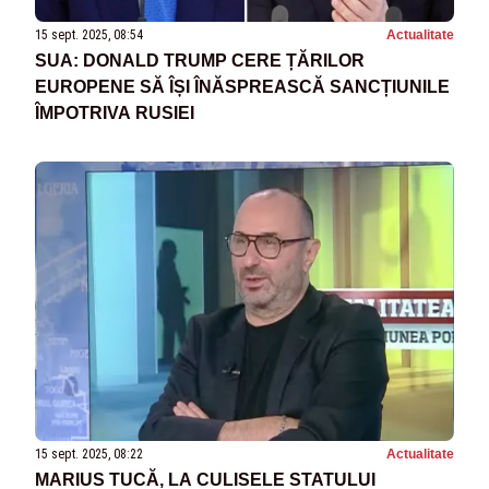
15 sept. 2025, 08:54
Actualitate
SUA: DONALD TRUMP CERE ȚĂRILOR
EUROPENE SĂ ÎȘI ÎNĂSPREASCĂ SANCȚIUNILE
ÎMPOTRIVA RUSIEI
15 sept. 2025, 08:22
Actualitate
MARIUS TUCĂ, LA CULISELE STATULUI