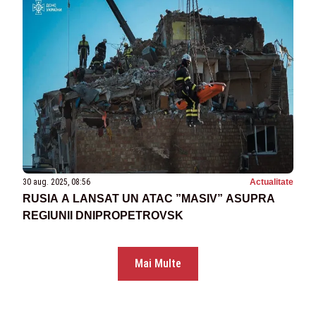
30 aug. 2025, 08:56
Actualitate
RUSIA A LANSAT UN ATAC ”MASIV” ASUPRA
REGIUNII DNIPROPETROVSK
Mai Multe