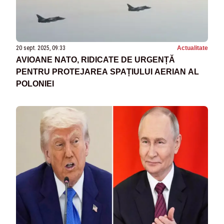
20 sept. 2025, 09:33
Actualitate
AVIOANE NATO, RIDICATE DE URGENȚĂ
PENTRU PROTEJAREA SPAȚIULUI AERIAN AL
POLONIEI