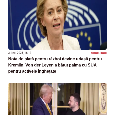
3 dec. 2025, 16:13
Actualitate
Nota de plată pentru război devine uriașă pentru
Kremlin. Von der Leyen a bătut palma cu SUA
pentru activele înghețate