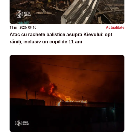
11 iul. 2026, 09:10
Actualitate
Atac cu rachete balistice asupra Kievului: opt
răniți, inclusiv un copil de 11 ani