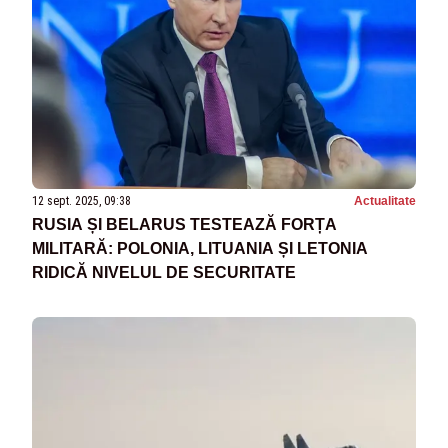
12 sept. 2025, 09:38
Actualitate
RUSIA ȘI BELARUS TESTEAZĂ FORȚA
MILITARĂ: POLONIA, LITUANIA ȘI LETONIA
RIDICĂ NIVELUL DE SECURITATE