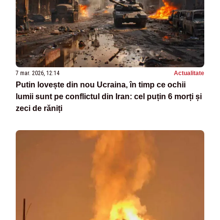
7 mar. 2026, 12:14
Actualitate
Putin lovește din nou Ucraina, în timp ce ochii
lumii sunt pe conflictul din Iran: cel puțin 6 morți și
zeci de răniți