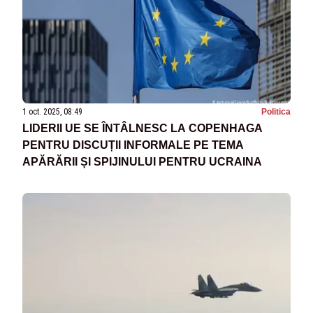
1 oct. 2025, 08:49
Politica
LIDERII UE SE ÎNTÂLNESC LA COPENHAGA
PENTRU DISCUȚII INFORMALE PE TEMA
APĂRĂRII ȘI SPIJINULUI PENTRU UCRAINA