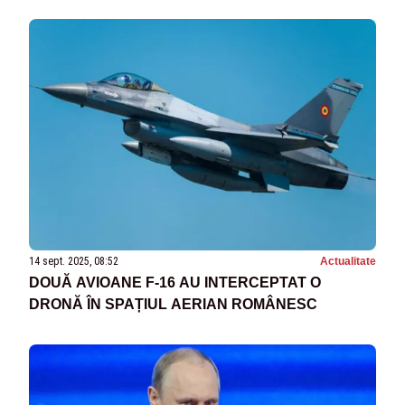
14 sept. 2025, 08:52
Actualitate
DOUĂ AVIOANE F-16 AU INTERCEPTAT O
DRONĂ ÎN SPAȚIUL AERIAN ROMÂNESC