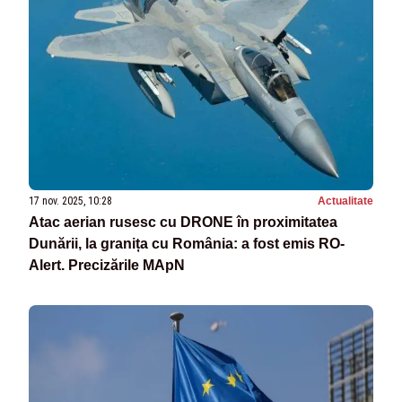
17 nov. 2025, 10:28
Actualitate
Atac aerian rusesc cu DRONE în proximitatea
Dunării, la granița cu România: a fost emis RO-
Alert. Precizările MApN