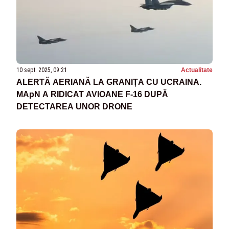
10 sept. 2025, 09:21
Actualitate
ALERTĂ AERIANĂ LA GRANIȚA CU UCRAINA.
MApN A RIDICAT AVIOANE F-16 DUPĂ
DETECTAREA UNOR DRONE