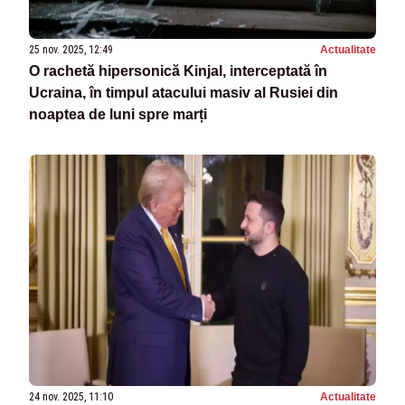
25 nov. 2025, 12:49
Actualitate
O rachetă hipersonică Kinjal, interceptată în
Ucraina, în timpul atacului masiv al Rusiei din
noaptea de luni spre marți
24 nov. 2025, 11:10
Actualitate