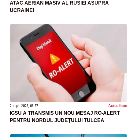
ATAC AERIAN MASIV AL RUSIEI ASUPRA
UCRAINEI
2 sept. 2025, 08:37
Actualitate
IGSU A TRANSMIS UN NOU MESAJ RO-ALERT
PENTRU NORDUL JUDEȚULUI TULCEA