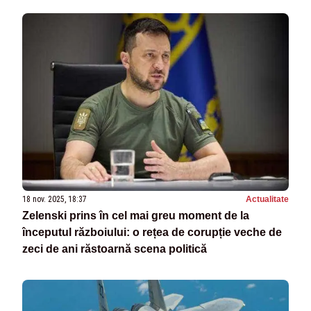
18 nov. 2025, 18:37
Actualitate
Zelenski prins în cel mai greu moment de la
începutul războiului: o rețea de corupție veche de
zeci de ani răstoarnă scena politică