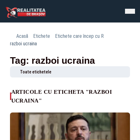
Acasă
Etichete
Etichete care încep cu R
razboi ucraina
Tag: razboi ucraina
Toate etichetele
ARTICOLE CU ETICHETA "RAZBOI
UCRAINA"