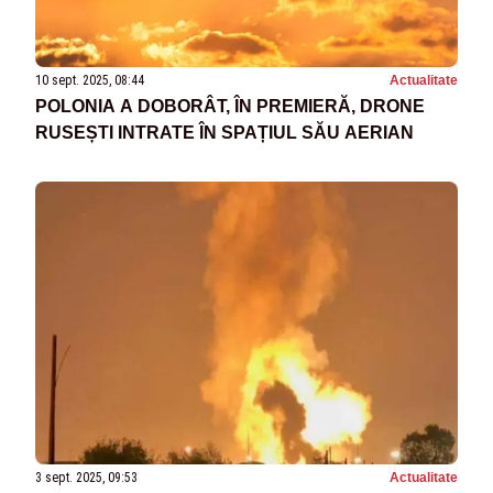
10 sept. 2025, 08:44
Actualitate
POLONIA A DOBORÂT, ÎN PREMIERĂ, DRONE
RUSEȘTI INTRATE ÎN SPAȚIUL SĂU AERIAN
3 sept. 2025, 09:53
Actualitate