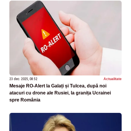
23 dec. 2025, 08:52
Actualitate
Mesaje RO-Alert la Galați și Tulcea, după noi
atacuri cu drone ale Rusiei, la granița Ucrainei
spre România