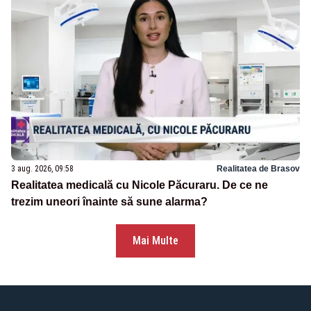
3 aug. 2026, 09:58
Realitatea de Brasov
Realitatea medicală cu Nicole Păcuraru. De ce ne
trezim uneori înainte să sune alarma?
Mai Multe