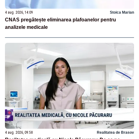
4 aug. 2026, 14:09
Stoica Marian
CNAS pregătește eliminarea plafoanelor pentru
analizele medicale
4 aug. 2026, 09:58
Realitatea de Brasov