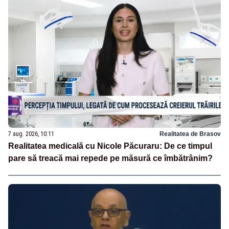
7 aug. 2026, 10:11
Realitatea de Brasov
Realitatea medicală cu Nicole Păcuraru: De ce timpul
pare să treacă mai repede pe măsură ce îmbătrânim?