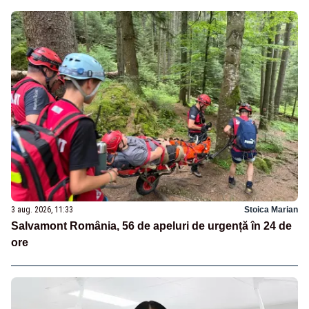
3 aug. 2026, 11:33
Stoica Marian
Salvamont România, 56 de apeluri de urgență în 24 de
ore