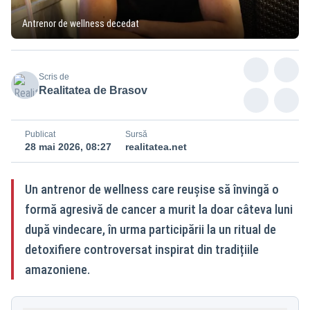
Antrenor de wellness decedat
Scris de
Realitatea de Brasov
Publicat
Sursă
28 mai 2026, 08:27
realitatea.net
Un antrenor de wellness care reușise să învingă o
formă agresivă de cancer a murit la doar câteva luni
după vindecare, în urma participării la un ritual de
detoxifiere controversat inspirat din tradițiile
amazoniene.