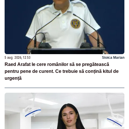
5 aug. 2026, 12:53
Stoica Marian
Raed Arafat le cere românilor să se pregătească
pentru pene de curent. Ce trebuie să conțină kitul de
urgență