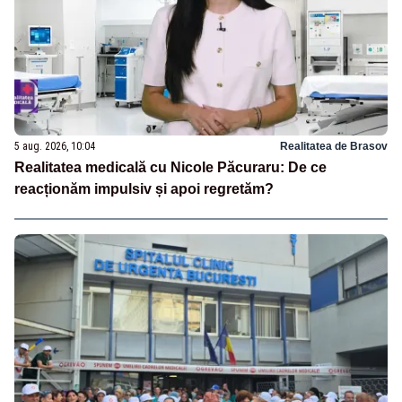
5 aug. 2026, 10:04
Realitatea de Brasov
Realitatea medicală cu Nicole Păcuraru: De ce
reacționăm impulsiv și apoi regretăm?