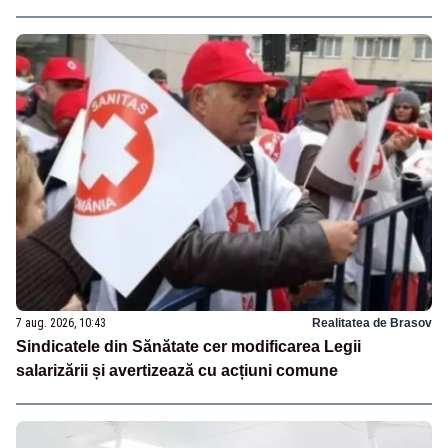
7 aug. 2026, 10:43
Realitatea de Brasov
Sindicatele din Sănătate cer modificarea Legii
salarizării și avertizează cu acțiuni comune