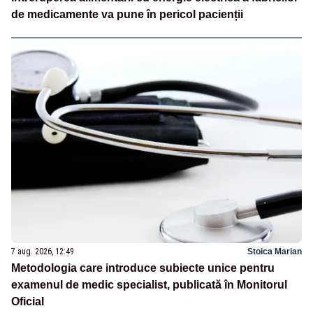
de medicamente va pune în pericol pacienții
7 aug. 2026, 12:49
Stoica Marian
Metodologia care introduce subiecte unice pentru
examenul de medic specialist, publicată în Monitorul
Oficial