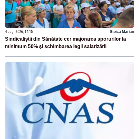
4 aug. 2026, 14:15
Stoica Marian
Sindicaliștii din Sănătate cer majorarea sporurilor la
minimum 50% și schimbarea legii salarizării