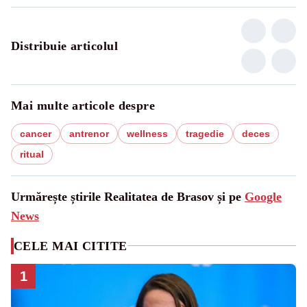
Distribuie articolul
Mai multe articole despre
cancer
antrenor
wellness
tragedie
deces
ritual
Urmărește știrile Realitatea de Brasov și pe
Google
News
CELE MAI CITITE
1