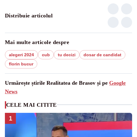
Distribuie articolul
Mai multe articole despre
alegeri 2024
cub
tu decizi
dosar de candidat
florin bucur
Urmărește știrile Realitatea de Brasov și pe
Google
News
CELE MAI CITITE
1