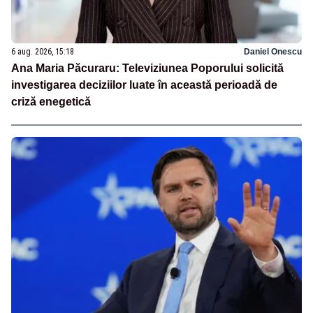
6 aug. 2026, 15:18
Daniel Onescu
Ana Maria Păcuraru: Televiziunea Poporului solicită
investigarea deciziilor luate în această perioadă de
criză enegetică