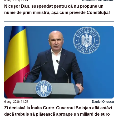
Nicușor Dan, suspendat pentru că nu propune un
nume de prim-ministru, așa cum prevede Constituția!
6 aug. 2026, 11:05
Daniel Onescu
Zi decisivă la Înalta Curte. Guvernul Bolojan află astăzi
dacă trebuie să plătească aproape un miliard de euro