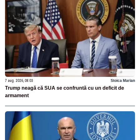
7 aug. 2026, 08:03
Stoica Marian
Trump neagă că SUA se confruntă cu un deficit de
armament