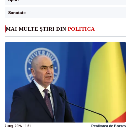
Sanatate
MAI MULTE ȘTIRI DIN
POLITICA
7 aug. 2026, 11:51
Realitatea de Brasov