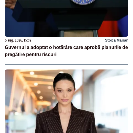
6 aug. 2026, 15:39
Stoica Marian
Guvernul a adoptat o hotărâre care aprobă planurile de
pregătire pentru riscuri