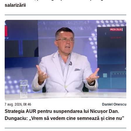
salarizării
7 aug. 2026, 08:46
Daniel Onescu
Strategia AUR pentru suspendarea lui Nicușor Dan.
Dungaciu: „Vrem să vedem cine semnează și cine nu”