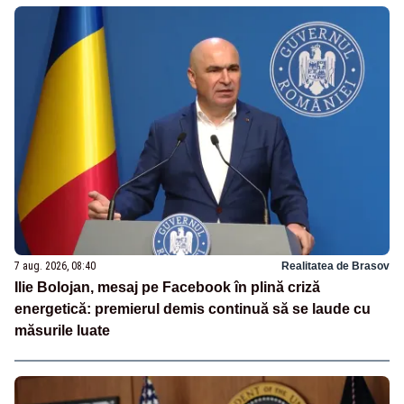
7 aug. 2026, 08:40
Realitatea de Brasov
Ilie Bolojan, mesaj pe Facebook în plină criză
energetică: premierul demis continuă să se laude cu
măsurile luate