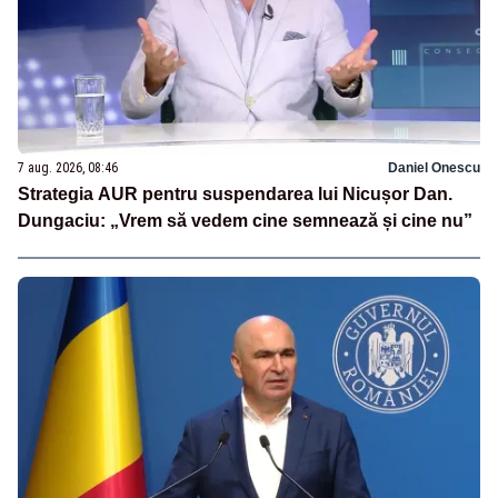
7 aug. 2026, 08:46
Daniel Onescu
Strategia AUR pentru suspendarea lui Nicușor Dan.
Dungaciu: „Vrem să vedem cine semnează și cine nu”