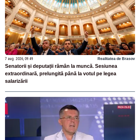
7 aug. 2026, 09:49
Realitatea de Brasov
Senatorii și deputații rămân la muncă. Sesiunea
extraordinară, prelungită până la votul pe legea
salarizării