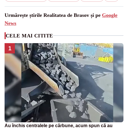
Urmărește știrile Realitatea de Brasov și pe
Google
News
CELE MAI CITITE
1
Au închis centralele pe cărbune, acum spun că au