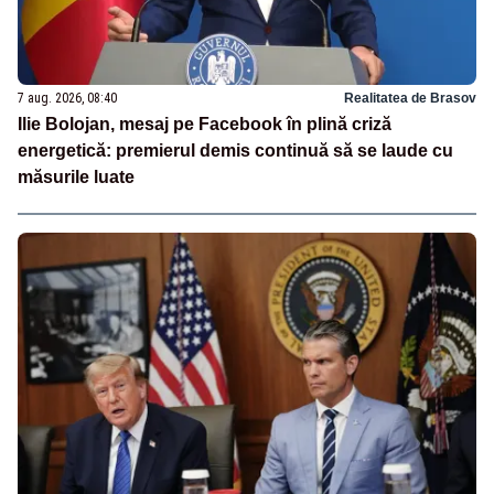
7 aug. 2026, 08:40
Realitatea de Brasov
Ilie Bolojan, mesaj pe Facebook în plină criză
energetică: premierul demis continuă să se laude cu
măsurile luate