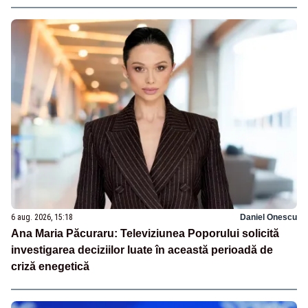
6 aug. 2026, 15:18
Daniel Onescu
Ana Maria Păcuraru: Televiziunea Poporului solicită
investigarea deciziilor luate în această perioadă de
criză enegetică