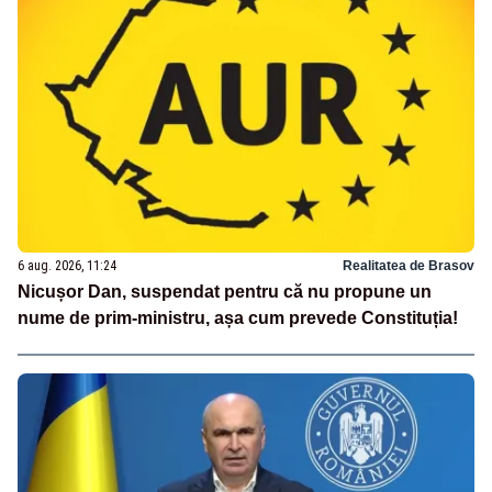
6 aug. 2026, 11:24
Realitatea de Brasov
Nicușor Dan, suspendat pentru că nu propune un
nume de prim-ministru, așa cum prevede Constituția!