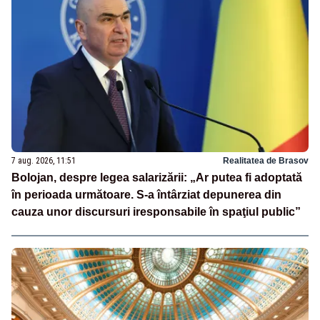
7 aug. 2026, 11:51
Realitatea de Brasov
Bolojan, despre legea salarizării: „Ar putea fi adoptată
în perioada următoare. S-a întârziat depunerea din
cauza unor discursuri iresponsabile în spaţiul public”