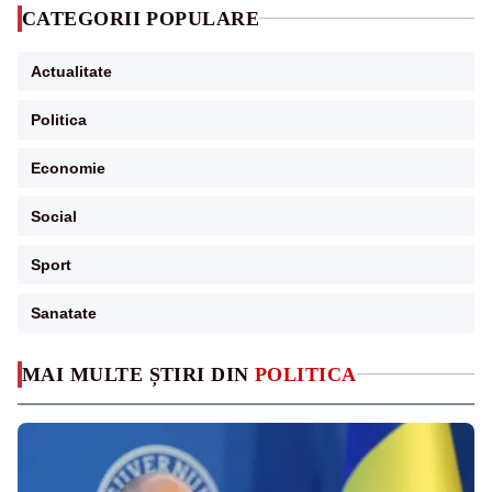
CATEGORII POPULARE
Actualitate
Politica
Economie
Social
Sport
Sanatate
MAI MULTE ȘTIRI DIN
POLITICA