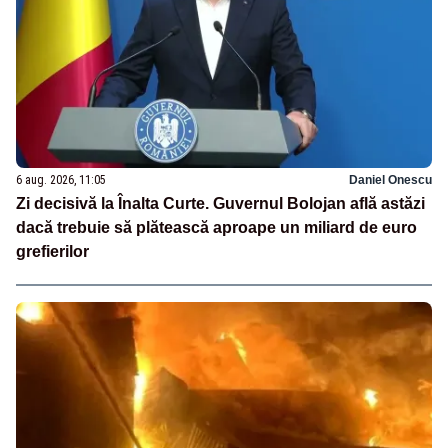
6 aug. 2026, 11:05
Daniel Onescu
Zi decisivă la Înalta Curte. Guvernul Bolojan află astăzi
dacă trebuie să plătească aproape un miliard de euro
grefierilor