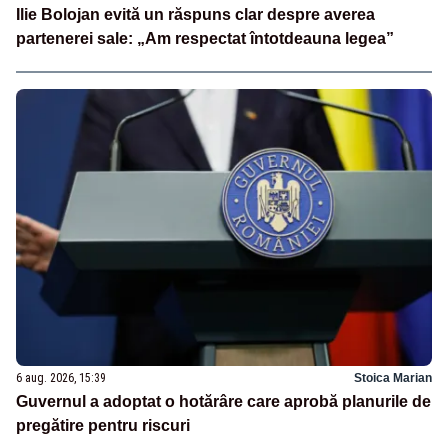
Ilie Bolojan evită un răspuns clar despre averea
partenerei sale: „Am respectat întotdeauna legea”
6 aug. 2026, 15:39
Stoica Marian
Guvernul a adoptat o hotărâre care aprobă planurile de
pregătire pentru riscuri